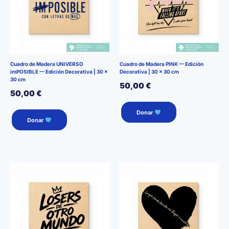
Cuadro de Madera UNIVERSO
Cuadro de Madera PINK — Edición
imPOSIBLE — Edición Decorativa | 30 ×
Decorativa | 30 × 30 cm
30 cm
50,00
€
50,00
€
Donar
Donar