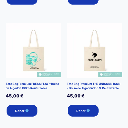
Tote Bag Premium PRESS PLAY – Bolsa
Tote Bag Premium THE UNICORN ICON
de Algodón 100% Reutilizable
– Bolsa de Algodón 100% Reutilizable
45,00
€
45,00
€
Donar
Donar