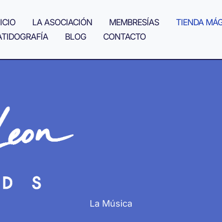
ICIO
LA ASOCIACIÓN
MEMBRESÍAS
TIENDA MÁ
ATIDOGRAFÍA
BLOG
CONTACTO
La Música