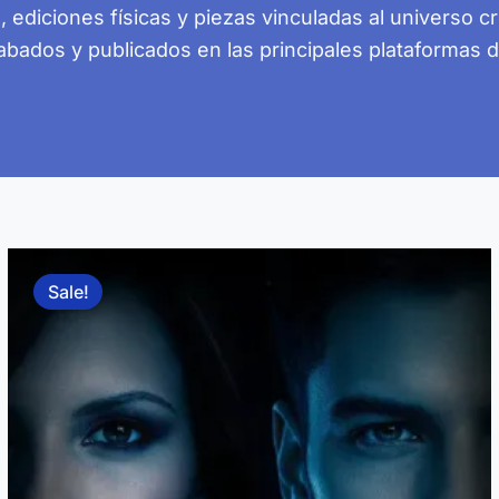
, ediciones físicas y piezas vinculadas al universo c
bados y publicados en las principales plataformas 
Sale!