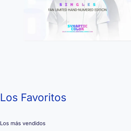
Los Favoritos
Los más vendidos