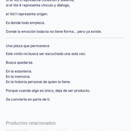
si el Vol.4 representa vínculo y diálogo,
el Vol.1 representa origen.
Es donde todo empieza.
Donde la emoción todavía no tiene forma… pero ya existe.
Una pieza que permanece
Este vinilo no busca ser escuchado una sola vez.
Busca quedarse.
En la estantería.
En la memoria.
En la historia personal de quien lo tiene.
Porque cuando algo es único, deja de ser producto.
Se convierte en parte de ti.
Productos relacionados