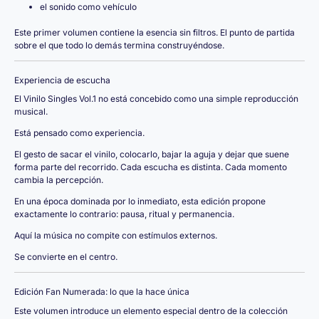
el sonido como vehículo
Este primer volumen contiene la esencia sin filtros. El punto de partida
sobre el que todo lo demás termina construyéndose.
Experiencia de escucha
El Vinilo Singles Vol.1 no está concebido como una simple reproducción
musical.
Está pensado como experiencia.
El gesto de sacar el vinilo, colocarlo, bajar la aguja y dejar que suene
forma parte del recorrido. Cada escucha es distinta. Cada momento
cambia la percepción.
En una época dominada por lo inmediato, esta edición propone
exactamente lo contrario: pausa, ritual y permanencia.
Aquí la música no compite con estímulos externos.
Se convierte en el centro.
Edición Fan Numerada: lo que la hace única
Este volumen introduce un elemento especial dentro de la colección