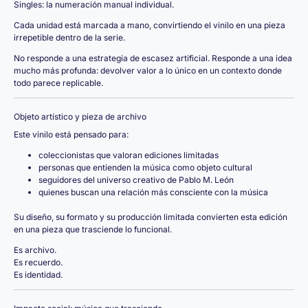
Singles: la numeración manual individual.
Cada unidad está marcada a mano, convirtiendo el vinilo en una pieza
irrepetible dentro de la serie.
No responde a una estrategia de escasez artificial. Responde a una idea
mucho más profunda: devolver valor a lo único en un contexto donde
todo parece replicable.
Objeto artístico y pieza de archivo
Este vinilo está pensado para:
coleccionistas que valoran ediciones limitadas
personas que entienden la música como objeto cultural
seguidores del universo creativo de Pablo M. León
quienes buscan una relación más consciente con la música
Su diseño, su formato y su producción limitada convierten esta edición
en una pieza que trasciende lo funcional.
Es archivo.
Es recuerdo.
Es identidad.