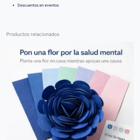
Descuentos en eventos
Productos relacionados