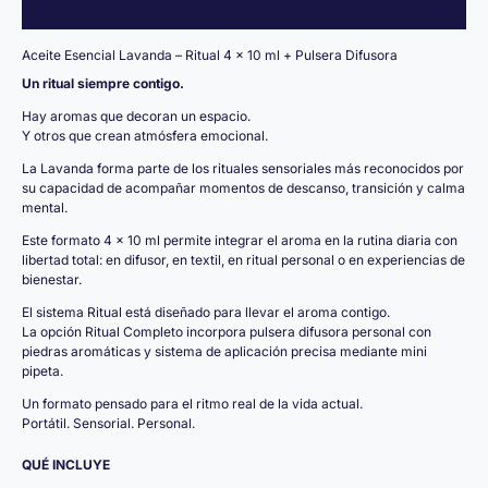
Información adicional
Aceite Esencial Lavanda – Ritual 4 x 10 ml + Pulsera Difusora
Un ritual siempre contigo.
Hay aromas que decoran un espacio.
Y otros que crean atmósfera emocional.
La Lavanda forma parte de los rituales sensoriales más reconocidos por
su capacidad de acompañar momentos de descanso, transición y calma
mental.
Este formato 4 x 10 ml permite integrar el aroma en la rutina diaria con
libertad total: en difusor, en textil, en ritual personal o en experiencias de
bienestar.
El sistema Ritual está diseñado para llevar el aroma contigo.
La opción Ritual Completo incorpora pulsera difusora personal con
piedras aromáticas y sistema de aplicación precisa mediante mini
pipeta.
Un formato pensado para el ritmo real de la vida actual.
Portátil. Sensorial. Personal.
QUÉ INCLUYE