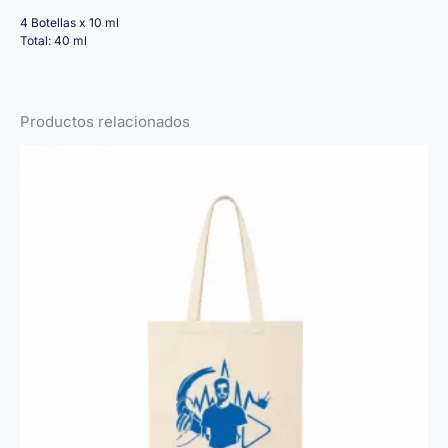
4 Botellas x 10 ml
Total: 40 ml
Productos relacionados