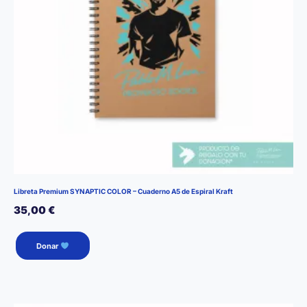
Libreta Premium SYNAPTIC COLOR – Cuaderno A5 de Espiral Kraft
35,00
€
Donar