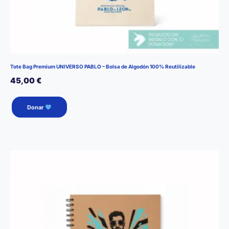
Tote Bag Premium UNIVERSO PABLO – Bolsa de Algodón 100% Reutilizable
45,00
€
Donar