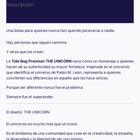
Descripción
Valoraciones (0)
Una bolsa para quienes nunca han querido parecerse a nadie.
Hay personas que siguen caminos.
Y otras que los crean.
La
Tote Bag Premium THE UNICORN
nace como un homenaje a quienes
hacen de su autenticidad su mayor fortaleza. Inspirada en el unicornio
que identifica el universo de Pablo M. León, representa a quienes
convierten sus diferencias en aquello que los hace únicos.
Porque ser diferente nunca fue el problema.
Siempre fue el superpoder.
El diseño: THE UNICORN
El unicornio es mucho más que un icono.
Es el emblema de una comunidad que cree en la creatividad, la empatía,
la diversidad y la libertad de ser uno mismo.