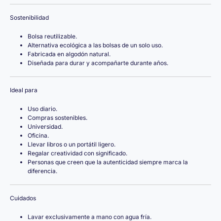
Sostenibilidad
Bolsa reutilizable.
Alternativa ecológica a las bolsas de un solo uso.
Fabricada en algodón natural.
Diseñada para durar y acompañarte durante años.
Ideal para
Uso diario.
Compras sostenibles.
Universidad.
Oficina.
Llevar libros o un portátil ligero.
Regalar creatividad con significado.
Personas que creen que la autenticidad siempre marca la
diferencia.
Cuidados
Lavar exclusivamente a mano con agua fría.