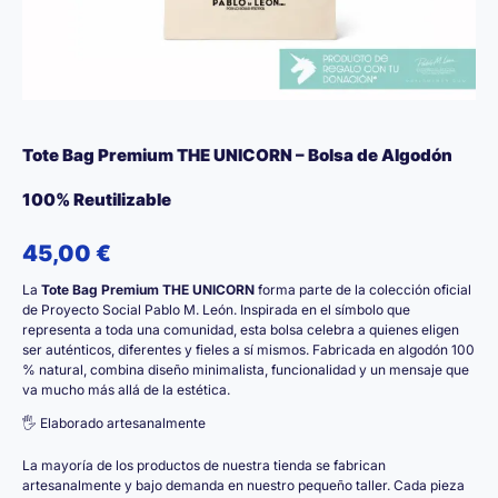
Tote Bag Premium THE UNICORN – Bolsa de Algodón
100% Reutilizable
45,00
€
La
Tote Bag Premium THE UNICORN
forma parte de la colección oficial
de Proyecto Social Pablo M. León. Inspirada en el símbolo que
representa a toda una comunidad, esta bolsa celebra a quienes eligen
ser auténticos, diferentes y fieles a sí mismos. Fabricada en algodón 100
% natural, combina diseño minimalista, funcionalidad y un mensaje que
va mucho más allá de la estética.
🖐️ Elaborado artesanalmente
La mayoría de los productos de nuestra tienda se fabrican
artesanalmente y bajo demanda en nuestro pequeño taller. Cada pieza