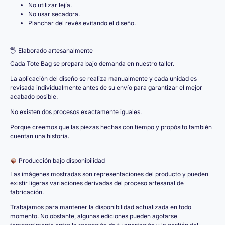
No utilizar lejía.
No usar secadora.
Planchar del revés evitando el diseño.
🖐️ Elaborado artesanalmente
Cada Tote Bag se prepara bajo demanda en nuestro taller.
La aplicación del diseño se realiza manualmente y cada unidad es
revisada individualmente antes de su envío para garantizar el mejor
acabado posible.
No existen dos procesos exactamente iguales.
Porque creemos que las piezas hechas con tiempo y propósito también
cuentan una historia.
Producción bajo disponibilidad
Las imágenes mostradas son representaciones del producto y pueden
existir ligeras variaciones derivadas del proceso artesanal de
fabricación.
Trabajamos para mantener la disponibilidad actualizada en todo
momento. No obstante, algunas ediciones pueden agotarse