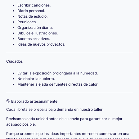
Escribir canciones.
Diario personal.
Notas de estudio.
Reuniones.
Organización diaria.
Dibujos e ilustraciones.
Bocetos creativos.
Ideas de nuevos proyectos.
Cuidados
Evitar la exposición prolongada a la humedad.
No doblar la cubierta.
Mantener alejada de fuentes directas de calor.
🖐️ Elaborado artesanalmente
Cada libreta se prepara bajo demanda en nuestro taller.
Revisamos cada unidad antes de su envío para garantizar el mejor
acabado posible.
Porque creemos que las ideas importantes merecen comenzar en una