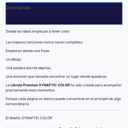
Descripción
Valoraciones (0)
Donde las ideas empiezan a tener color.
Las mejores canciones nunca nacen completas.
Empiezan siendo una frase.
Un dibujo.
Una palabra escrita deprisa.
Una emoción que necesita encontrar un lugar donde quedarse.
La
Libreta Premium SYNAPTIC COLOR
ha sido creada para acompañar
precisamente esos momentos.
Porque cada página en blanco puede convertirse en el principio de algo
extraordinario.
El diseño: SYNAPTIC COLOR