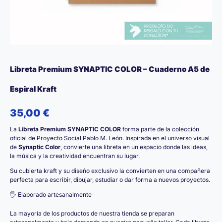
Libreta Premium SYNAPTIC COLOR – Cuaderno A5 de
Espiral Kraft
35,00
€
La
Libreta Premium SYNAPTIC COLOR
forma parte de la colección
oficial de Proyecto Social Pablo M. León. Inspirada en el universo visual
de
Synaptic Color
, convierte una libreta en un espacio donde las ideas,
la música y la creatividad encuentran su lugar.
Su cubierta kraft y su diseño exclusivo la convierten en una compañera
perfecta para escribir, dibujar, estudiar o dar forma a nuevos proyectos.
🖐️ Elaborado artesanalmente
La mayoría de los productos de nuestra tienda se preparan