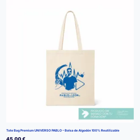
Tote Bag Premium UNIVERSO PABLO – Bolsa de Algodón 100% Reutilizable
45,00
€