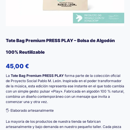
Tote Bag Premium PRESS PLAY – Bolsa de Algodón
100% Reutilizable
45,00
€
La
Tote Bag Premium PRESS PLAY
forma parte de la colección oficial
de Proyecto Social Pablo M. León. Inspirada en el poder transformador
de la música, esta edición representa ese instante en el que todo cambia
con un simple gesto: pulsar «Play». Fabricada en algodón 100 % natural,
combina un diseño contemporáneo con un mensaje que invita a
comenzar una y otra vez.
🖐️ Elaborado artesanalmente
La mayoría de los productos de nuestra tienda se fabrican
artesanalmente y bajo demanda en nuestro pequeño taller. Cada pieza