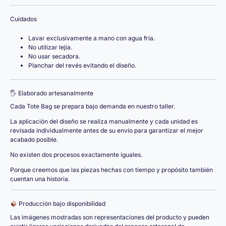
Cuidados
Lavar exclusivamente a mano con agua fría.
No utilizar lejía.
No usar secadora.
Planchar del revés evitando el diseño.
🖐️ Elaborado artesanalmente
Cada Tote Bag se prepara bajo demanda en nuestro taller.
La aplicación del diseño se realiza manualmente y cada unidad es
revisada individualmente antes de su envío para garantizar el mejor
acabado posible.
No existen dos procesos exactamente iguales.
Porque creemos que las piezas hechas con tiempo y propósito también
cuentan una historia.
Producción bajo disponibilidad
Las imágenes mostradas son representaciones del producto y pueden