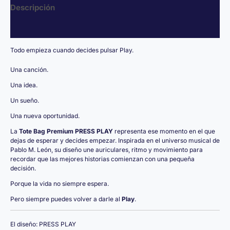
Descripción
Valoraciones (0)
Todo empieza cuando decides pulsar Play.
Una canción.
Una idea.
Un sueño.
Una nueva oportunidad.
La
Tote Bag Premium PRESS PLAY
representa ese momento en el que
dejas de esperar y decides empezar. Inspirada en el universo musical de
Pablo M. León, su diseño une auriculares, ritmo y movimiento para
recordar que las mejores historias comienzan con una pequeña
decisión.
Porque la vida no siempre espera.
Pero siempre puedes volver a darle al
Play
.
El diseño: PRESS PLAY