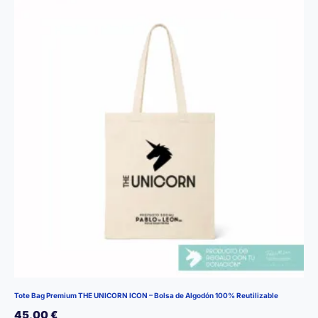
Tote Bag Premium THE UNICORN ICON – Bolsa de Algodón 100% Reutilizable
45,00
€