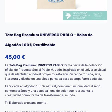
Tote Bag Premium UNIVERSO PABLO – Bolsa de
Algodón 100% Reutilizable
45,00
€
La
Tote Bag Premium UNIVERSO PABLO
forma parte de la colección
oficial de Proyecto Social Pablo M. León. Inspirada en el universo visual
que da identidad a todo el proyecto, esta edición reúne música, arte,
literatura y diseño en una pieza pensada para acompañarte cada día.
Fabricada en algodón 100 % natural, combina funcionalidad, diseño
contemporáneo y una estética llena de color que representa la
creatividad como forma de transformar el mundo.
🖐️ Elaborado artesanalmente