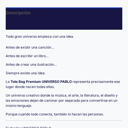
Descripción
Valoraciones (0)
Todo gran universo empieza con una idea.
Antes de existir una canción…
Antes de escribir un libro…
Antes de crear una ilustración…
Siempre existe una idea.
La
Tote Bag Premium UNIVERSO PABLO
representa precisamente ese
lugar donde nacen todas ellas.
Un universo creativo donde la música, el arte, la literatura, el diseño y
las emociones dejan de caminar por separado para convertirse en un
mismo lenguaje.
Porque cuando todo conecta, también lo hacen las personas.