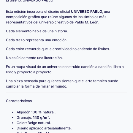
El diseño: UNIVERSO PABLO
Esta edición incorpora el diseño oficial
UNIVERSO PABLO
, una
composición gráfica que reúne algunos de los símbolos más
representativos del universo creativo de Pablo M. León.
Cada elemento habla de una historia.
Cada trazo representa una emoción.
Cada color recuerda que la creatividad no entiende de límites.
No es únicamente una ilustración.
Es un mapa visual de un universo construido canción a canción, libro a
libro y proyecto a proyecto.
Una pieza pensada para quienes sienten que el arte también puede
cambiar la forma de mirar el mundo.
Características
Algodón 100 % natural.
Gramaje:
140 g/m²
.
Color: Beige natural.
Diseño aplicado artesanalmente.