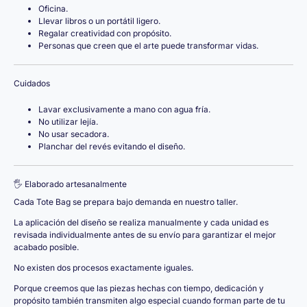
Oficina.
Llevar libros o un portátil ligero.
Regalar creatividad con propósito.
Personas que creen que el arte puede transformar vidas.
Cuidados
Lavar exclusivamente a mano con agua fría.
No utilizar lejía.
No usar secadora.
Planchar del revés evitando el diseño.
🖐️ Elaborado artesanalmente
Cada Tote Bag se prepara bajo demanda en nuestro taller.
La aplicación del diseño se realiza manualmente y cada unidad es
revisada individualmente antes de su envío para garantizar el mejor
acabado posible.
No existen dos procesos exactamente iguales.
Porque creemos que las piezas hechas con tiempo, dedicación y
propósito también transmiten algo especial cuando forman parte de tu