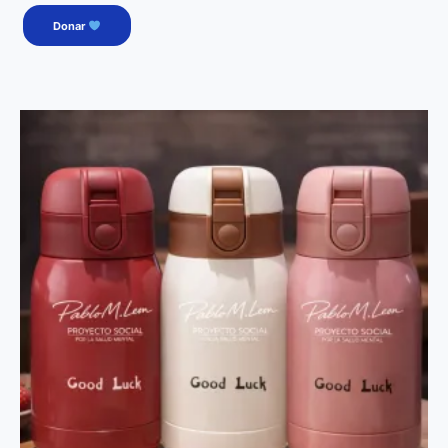
Donar