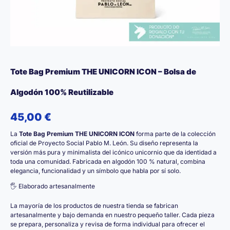
Tote Bag Premium THE UNICORN ICON – Bolsa de
Algodón 100% Reutilizable
45,00
€
La
Tote Bag Premium THE UNICORN ICON
forma parte de la colección
oficial de Proyecto Social Pablo M. León. Su diseño representa la
versión más pura y minimalista del icónico unicornio que da identidad a
toda una comunidad. Fabricada en algodón 100 % natural, combina
elegancia, funcionalidad y un símbolo que habla por sí solo.
🖐️ Elaborado artesanalmente
La mayoría de los productos de nuestra tienda se fabrican
artesanalmente y bajo demanda en nuestro pequeño taller. Cada pieza
se prepara, personaliza y revisa de forma individual para ofrecer el