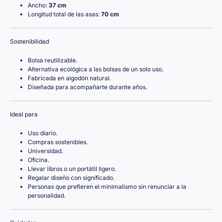
Ancho:
37 cm
Longitud total de las asas:
70 cm
Sostenibilidad
Bolsa reutilizable.
Alternativa ecológica a las bolsas de un solo uso.
Fabricada en algodón natural.
Diseñada para acompañarte durante años.
Ideal para
Uso diario.
Compras sostenibles.
Universidad.
Oficina.
Llevar libros o un portátil ligero.
Regalar diseño con significado.
Personas que prefieren el minimalismo sin renunciar a la
personalidad.