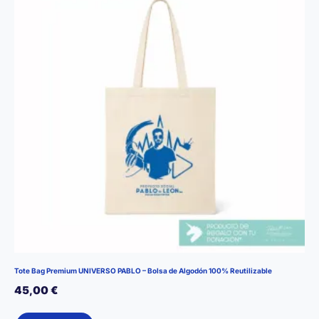
Tote Bag Premium UNIVERSO PABLO – Bolsa de Algodón 100% Reutilizable
45,00
€