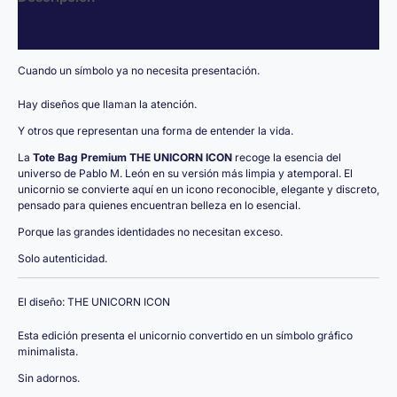
Valoraciones (0)
Cuando un símbolo ya no necesita presentación.
Hay diseños que llaman la atención.
Y otros que representan una forma de entender la vida.
La
Tote Bag Premium THE UNICORN ICON
recoge la esencia del
universo de Pablo M. León en su versión más limpia y atemporal. El
unicornio se convierte aquí en un icono reconocible, elegante y discreto,
pensado para quienes encuentran belleza en lo esencial.
Porque las grandes identidades no necesitan exceso.
Solo autenticidad.
El diseño: THE UNICORN ICON
Esta edición presenta el unicornio convertido en un símbolo gráfico
minimalista.
Sin adornos.