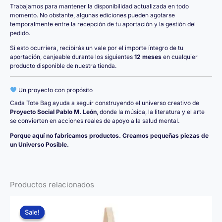
Trabajamos para mantener la disponibilidad actualizada en todo
momento. No obstante, algunas ediciones pueden agotarse
temporalmente entre la recepción de tu aportación y la gestión del
pedido.
Si esto ocurriera, recibirás un vale por el importe íntegro de tu
aportación, canjeable durante los siguientes
12 meses
en cualquier
producto disponible de nuestra tienda.
Un proyecto con propósito
Cada Tote Bag ayuda a seguir construyendo el universo creativo de
Proyecto Social Pablo M. León
, donde la música, la literatura y el arte
se convierten en acciones reales de apoyo a la salud mental.
Porque aquí no fabricamos productos. Creamos pequeñas piezas de
un Universo Posible.
Productos relacionados
Sale!
Sale!