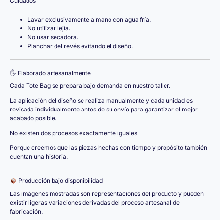
Cuidados
Lavar exclusivamente a mano con agua fría.
No utilizar lejía.
No usar secadora.
Planchar del revés evitando el diseño.
🖐️ Elaborado artesanalmente
Cada Tote Bag se prepara bajo demanda en nuestro taller.
La aplicación del diseño se realiza manualmente y cada unidad es
revisada individualmente antes de su envío para garantizar el mejor
acabado posible.
No existen dos procesos exactamente iguales.
Porque creemos que las piezas hechas con tiempo y propósito también
cuentan una historia.
Producción bajo disponibilidad
Las imágenes mostradas son representaciones del producto y pueden
existir ligeras variaciones derivadas del proceso artesanal de
fabricación.