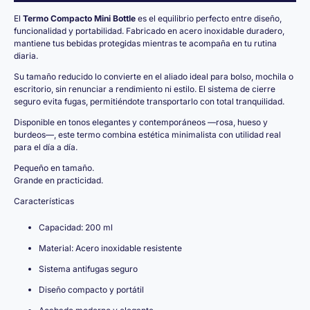
El
Termo Compacto Mini Bottle
es el equilibrio perfecto entre diseño,
funcionalidad y portabilidad. Fabricado en acero inoxidable duradero,
mantiene tus bebidas protegidas mientras te acompaña en tu rutina
diaria.
Su tamaño reducido lo convierte en el aliado ideal para bolso, mochila o
escritorio, sin renunciar a rendimiento ni estilo. El sistema de cierre
seguro evita fugas, permitiéndote transportarlo con total tranquilidad.
Disponible en tonos elegantes y contemporáneos —rosa, hueso y
burdeos—, este termo combina estética minimalista con utilidad real
para el día a día.
Pequeño en tamaño.
Grande en practicidad.
Características
Capacidad: 200 ml
Material: Acero inoxidable resistente
Sistema antifugas seguro
Diseño compacto y portátil