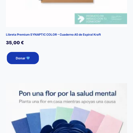
Libreta Premium SYNAPTIC COLOR – Cuaderno A5 de Espiral Kraft
35,00
€
Donar