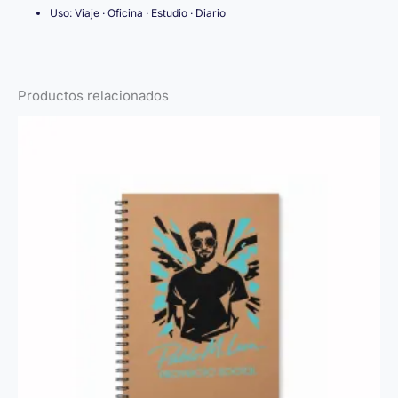
Uso: Viaje · Oficina · Estudio · Diario
Productos relacionados