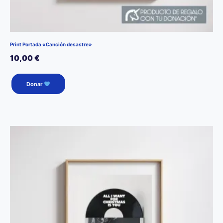
Print Portada «Canción desastre»
10,00
€
Donar