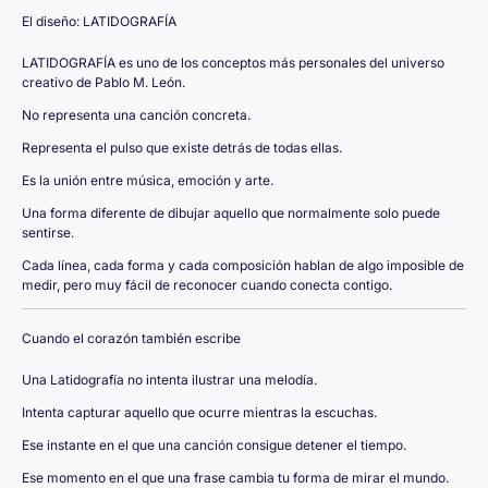
El diseño: LATIDOGRAFÍA
LATIDOGRAFÍA es uno de los conceptos más personales del universo
creativo de Pablo M. León.
No representa una canción concreta.
Representa el pulso que existe detrás de todas ellas.
Es la unión entre música, emoción y arte.
Una forma diferente de dibujar aquello que normalmente solo puede
sentirse.
Cada línea, cada forma y cada composición hablan de algo imposible de
medir, pero muy fácil de reconocer cuando conecta contigo.
Cuando el corazón también escribe
Una Latidografía no intenta ilustrar una melodía.
Intenta capturar aquello que ocurre mientras la escuchas.
Ese instante en el que una canción consigue detener el tiempo.
Ese momento en el que una frase cambia tu forma de mirar el mundo.