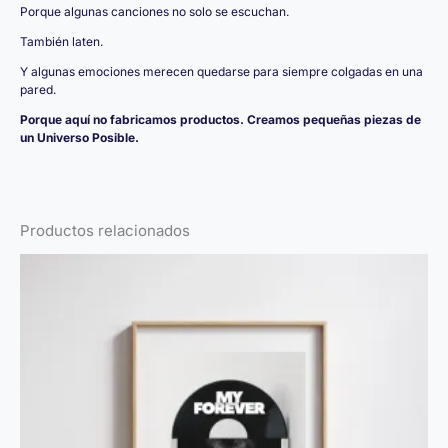
Porque algunas canciones no solo se escuchan.
También laten.
Y algunas emociones merecen quedarse para siempre colgadas en una
pared.
Porque aquí no fabricamos productos. Creamos pequeñas piezas de
un Universo Posible.
Productos relacionados