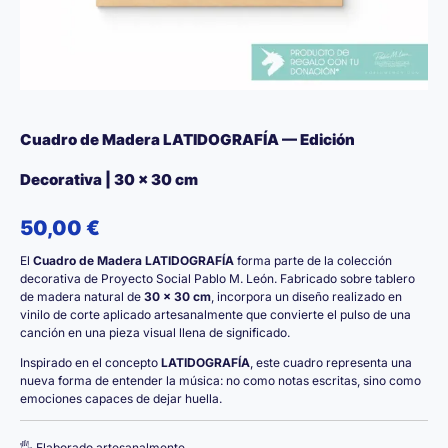
Cuadro de Madera LATIDOGRAFÍA — Edición
Decorativa | 30 × 30 cm
50,00
€
El
Cuadro de Madera LATIDOGRAFÍA
forma parte de la colección
decorativa de Proyecto Social Pablo M. León. Fabricado sobre tablero
de madera natural de
30 × 30 cm
, incorpora un diseño realizado en
vinilo de corte aplicado artesanalmente que convierte el pulso de una
canción en una pieza visual llena de significado.
Inspirado en el concepto
LATIDOGRAFÍA
, este cuadro representa una
nueva forma de entender la música: no como notas escritas, sino como
emociones capaces de dejar huella.
🖐️ Elaborado artesanalmente