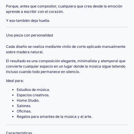
Porque, antes que compositor, cualquiera que crea desde la emoción
aprende a escribir con el corazón.
Y eso también deja huella.
Una pieza con personalidad
Cada diseño se realiza mediante vinilo de corte aplicado manualmente
sobre madera natural.
El resultado es una composición elegante, minimalista y atemporal que
convierte cualquier espacio en un lugar donde la música sigue latiendo
incluso cuando todo permanece en silencio.
Ideal para:
Estudios de música.
Espacios creativos.
Home Studio.
Salones.
Oficinas.
Regalos para amantes de la música y el arte.
Características