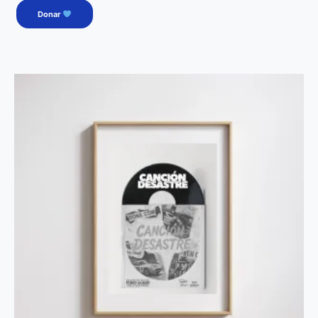
Donar