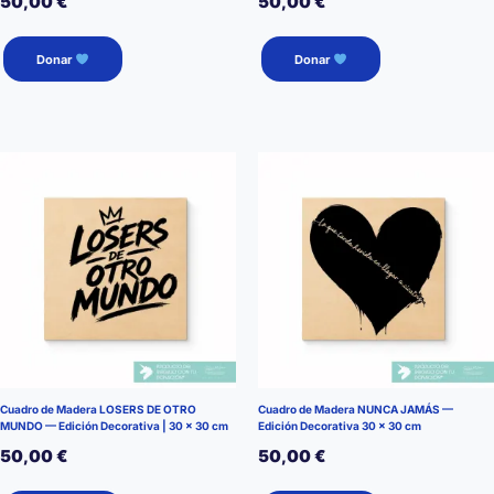
50,00
€
50,00
€
Donar
Donar
Cuadro de Madera LOSERS DE OTRO
Cuadro de Madera NUNCA JAMÁS —
MUNDO — Edición Decorativa | 30 × 30 cm
Edición Decorativa 30 × 30 cm
50,00
€
50,00
€