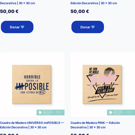
Decorativa | 30 × 30 cm
Edición Decorativa | 30 × 30 cm
50,00
€
50,00
€
Donar
Donar
Cuadro de Madera UNIVERSO imPOSIBLE —
Cuadro de Madera PINK — Edición
Edición Decorativa | 30 × 30 cm
Decorativa | 30 × 30 cm