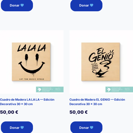
Donar
Donar
Cuadro de Madera LA LA LA — Edición
Cuadro de Madera EL GENIO — Edición
Decorativa 30 × 30 cm
Decorativa 30 × 30 cm
50,00
€
50,00
€
Donar
Donar