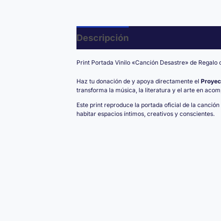
Descripción
Print Portada Vinilo «Canción Desastre» de Regalo 
Haz tu donación de y apoya directamente el
Proyec
transforma la música, la literatura y el arte en aco
Este print reproduce la portada oficial de la canción
habitar espacios íntimos, creativos y conscientes.