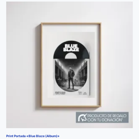
Print Portada «Blue Blaze (Album)»