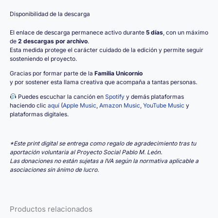
Disponibilidad de la descarga
El enlace de descarga permanece activo durante
5 días
, con un máximo
de
2 descargas por archivo
.
Esta medida protege el carácter cuidado de la edición y permite seguir
sosteniendo el proyecto.
Gracias por formar parte de la
Familia Unicornio
y por sostener esta llama creativa que acompaña a tantas personas.
Puedes escuchar la canción en
Spotify
y demás plataformas
haciendo clic
aquí
(
Apple Music
,
Amazon Music
,
YouTube Music
y
plataformas digitales.
*Este print digital se entrega como regalo de agradecimiento tras tu
aportación voluntaria al Proyecto Social Pablo M. León.
Las donaciones no están sujetas a IVA según la normativa aplicable a
asociaciones sin ánimo de lucro.
Productos relacionados