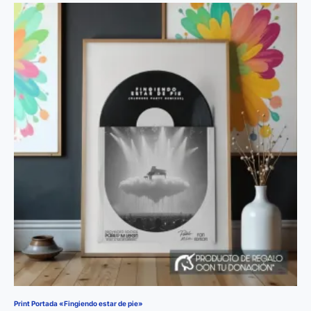
Print Portada «Fingiendo estar de pie»