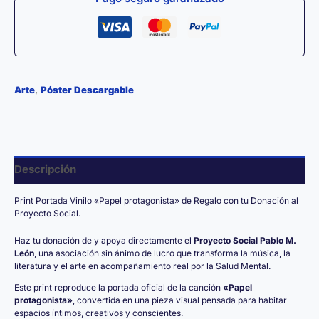
,
Arte
Póster Descargable
Descripción
Print Portada Vinilo «Papel protagonista» de Regalo con tu Donación al
Proyecto Social.
Haz tu donación de y apoya directamente el
Proyecto Social Pablo M.
León
, una asociación sin ánimo de lucro que transforma la música, la
literatura y el arte en acompañamiento real por la Salud Mental.
Este print reproduce la portada oficial de la canción
«Papel
protagonista»
, convertida en una pieza visual pensada para habitar
espacios íntimos, creativos y conscientes.