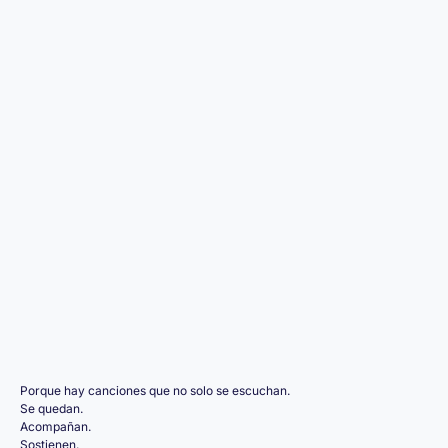
Porque hay canciones que no solo se escuchan.
Se quedan.
Acompañan.
Sostienen.