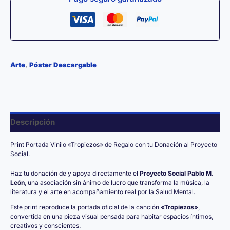
,
Arte
Póster Descargable
Descripción
Print Portada Vinilo «Tropiezos» de Regalo con tu Donación al Proyecto
Social.
Haz tu donación de y apoya directamente el
Proyecto Social Pablo M.
León
, una asociación sin ánimo de lucro que transforma la música, la
literatura y el arte en acompañamiento real por la Salud Mental.
Este print reproduce la portada oficial de la canción
«Tropiezos»
,
convertida en una pieza visual pensada para habitar espacios íntimos,
creativos y conscientes.