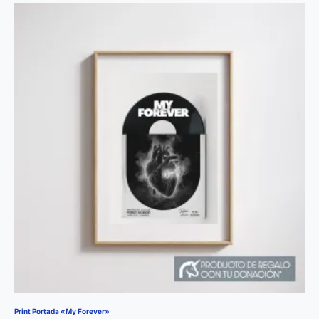
Print Portada «My Forever»