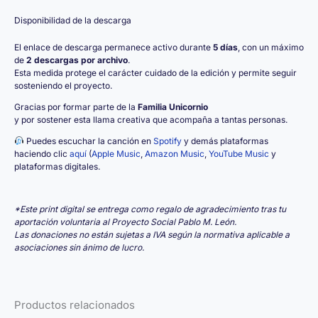
Disponibilidad de la descarga
El enlace de descarga permanece activo durante
5 días
, con un máximo
de
2 descargas por archivo
.
Esta medida protege el carácter cuidado de la edición y permite seguir
sosteniendo el proyecto.
Gracias por formar parte de la
Familia Unicornio
y por sostener esta llama creativa que acompaña a tantas personas.
Puedes escuchar la canción en
Spotify
y demás plataformas
haciendo clic
aquí
(
Apple Music
,
Amazon Music
,
YouTube Music
y
plataformas digitales.
*Este print digital se entrega como regalo de agradecimiento tras tu
aportación voluntaria al Proyecto Social Pablo M. León.
Las donaciones no están sujetas a IVA según la normativa aplicable a
asociaciones sin ánimo de lucro.
Productos relacionados