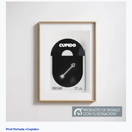
Print Portada «Cupido»