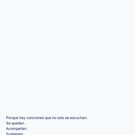
Porque hay canciones que no solo se escuchan.
Se quedan.
Acompañan.
Sostienen.