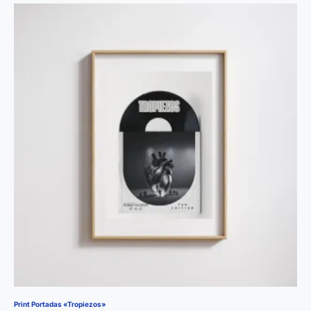
Print Portadas «Tropiezos»