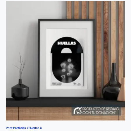
Print Portadas «Huellas »