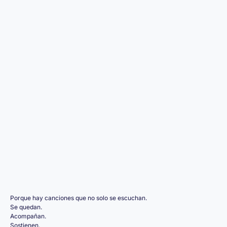
Porque hay canciones que no solo se escuchan.
Se quedan.
Acompañan.
Sostienen.