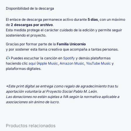
Disponibilidad de la descarga
El enlace de descarga permanece activo durante
5 días
, con un máximo
de
2 descargas por archivo
.
Esta medida protege el carácter cuidado de la edición y permite seguir
sosteniendo el proyecto.
Gracias por formar parte de la
Familia Unicornio
y por sostener esta llama creativa que acompaña a tantas personas.
Puedes escuchar la canción en
Spotify
y demás plataformas
haciendo clic
aquí
(
Apple Music
,
Amazon Music
,
YouTube Music
y
plataformas digitales.
*Este print digital se entrega como regalo de agradecimiento tras tu
aportación voluntaria al Proyecto Social Pablo M. León.
Las donaciones no están sujetas a IVA según la normativa aplicable a
asociaciones sin ánimo de lucro.
Productos relacionados