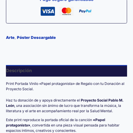
,
Arte
Póster Descargable
Descripción
Print Portada Vinilo «Papel protagonista» de Regalo con tu Donación al
Proyecto Social.
Haz tu donación de y apoya directamente el
Proyecto Social Pablo M.
León
, una asociación sin ánimo de lucro que transforma la música, la
literatura y el arte en acompañamiento real por la Salud Mental.
Este print reproduce la portada oficial de la canción
«Papel
protagonista»
, convertida en una pieza visual pensada para habitar
espacios íntimos, creativos y conscientes.