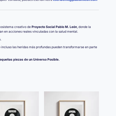
cosistema creativo de
Proyecto Social Pablo M. León
, donde la
rman en acciones reales vinculadas con la salud mental.
.
incluso las heridas más profundas pueden transformarse en parte
queñas piezas de un Universo Posible.