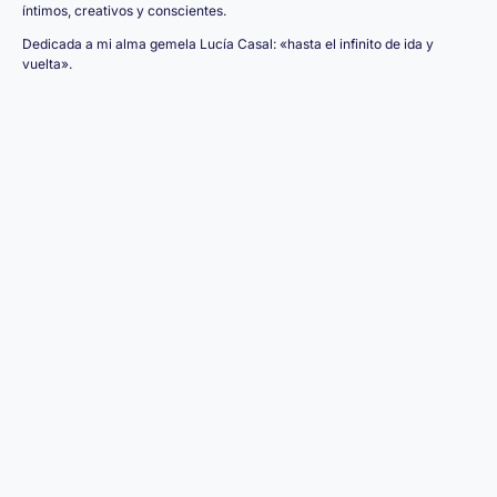
íntimos, creativos y conscientes.
Dedicada a mi alma gemela Lucía Casal: «hasta el infinito de ida y
vuelta».