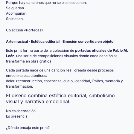
Porque hay canciones que no solo se escuchan.
Se quedan.
Acompañan.
Sostienen.
Colección «Portadas»
Arte musical · Estética editorial · Emoción convertida en objeto
Este print forma parte de la colección de
portadas oficiales de Pablo M.
León
, una serie de composiciones visuales donde cada canción se
transforma en obra gráfica.
Cada portada nace de una canción real, creada desde procesos
emocionales auténticos:
dolor, reconstrucción, esperanza, duelo, identidad, límites, memoria y
transformación.
El diseño combina estética editorial, simbolismo
visual y narrativa emocional.
No es decoración.
Es presencia.
¿Dónde encaja este print?