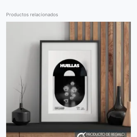
Productos relacionados