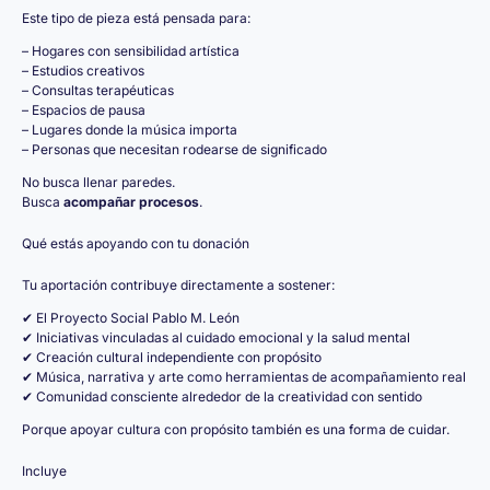
Este tipo de pieza está pensada para:
– Hogares con sensibilidad artística
– Estudios creativos
– Consultas terapéuticas
– Espacios de pausa
– Lugares donde la música importa
– Personas que necesitan rodearse de significado
No busca llenar paredes.
Busca
acompañar procesos
.
Qué estás apoyando con tu donación
Tu aportación contribuye directamente a sostener:
✔ El Proyecto Social Pablo M. León
✔ Iniciativas vinculadas al cuidado emocional y la salud mental
✔ Creación cultural independiente con propósito
✔ Música, narrativa y arte como herramientas de acompañamiento real
✔ Comunidad consciente alrededor de la creatividad con sentido
Porque apoyar cultura con propósito también es una forma de cuidar.
Incluye