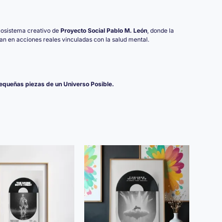
cosistema creativo de
Proyecto Social Pablo M. León
, donde la
rman en acciones reales vinculadas con la salud mental.
queñas piezas de un Universo Posible.