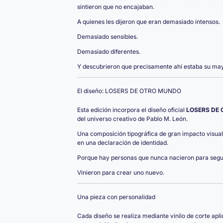
sintieron que no encajaban.
A quienes les dijeron que eran demasiado intensos.
Demasiado sensibles.
Demasiado diferentes.
Y descubrieron que precisamente ahí estaba su ma
El diseño: LOSERS DE OTRO MUNDO
Esta edición incorpora el diseño oficial
LOSERS DE
del universo creativo de Pablo M. León.
Una composición tipográfica de gran impacto visua
en una declaración de identidad.
Porque hay personas que nunca nacieron para segu
Vinieron para crear uno nuevo.
Una pieza con personalidad
Cada diseño se realiza mediante vinilo de corte a