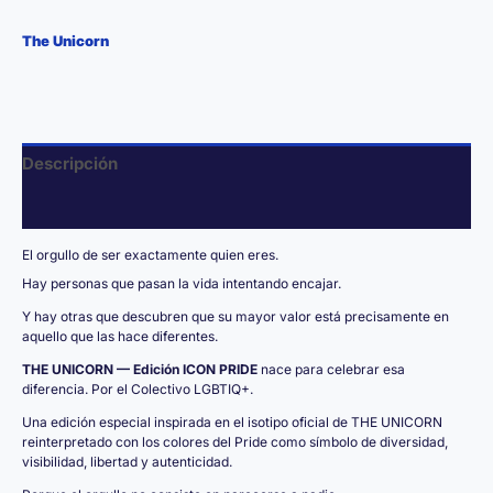
The Unicorn
Descripción
Información adicional
El orgullo de ser exactamente quien eres.
Hay personas que pasan la vida intentando encajar.
Y hay otras que descubren que su mayor valor está precisamente en
aquello que las hace diferentes.
THE UNICORN — Edición ICON PRIDE
nace para celebrar esa
diferencia. Por el Colectivo LGBTIQ+.
Una edición especial inspirada en el isotipo oficial de THE UNICORN
reinterpretado con los colores del Pride como símbolo de diversidad,
visibilidad, libertad y autenticidad.