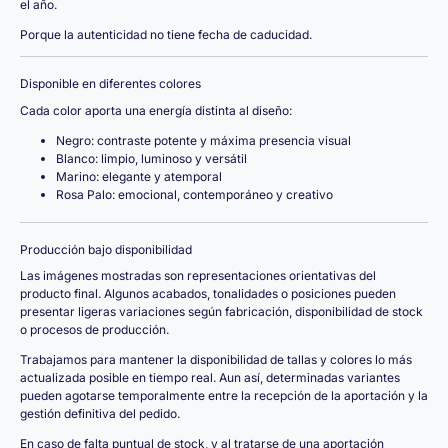
el año.
Porque la autenticidad no tiene fecha de caducidad.
Disponible en diferentes colores
Cada color aporta una energía distinta al diseño:
Negro: contraste potente y máxima presencia visual
Blanco: limpio, luminoso y versátil
Marino: elegante y atemporal
Rosa Palo: emocional, contemporáneo y creativo
Producción bajo disponibilidad
Las imágenes mostradas son representaciones orientativas del
producto final. Algunos acabados, tonalidades o posiciones pueden
presentar ligeras variaciones según fabricación, disponibilidad de stock
o procesos de producción.
Trabajamos para mantener la disponibilidad de tallas y colores lo más
actualizada posible en tiempo real. Aun así, determinadas variantes
pueden agotarse temporalmente entre la recepción de la aportación y la
gestión definitiva del pedido.
En caso de falta puntual de stock, y al tratarse de una aportación