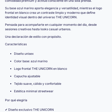
comodidad premium y actitud consciente en una sola prenda.
Su base azul marino aporta elegancia y versatilidad, mientras el logo
frontal en blanco crea un contraste limpio y moderno que define
identidad visual dentro del universo THE UNICORN.
Pensada para acompañarte en cualquier momento del día, desde
sesiones creativas hasta looks casual urbanos.
Una declaración de estilo con propósito.
Características
Diseño unisex
Color base: azul marino
Logo frontal THE UNICORN en blanco
Capucha ajustable
Tejido suave, cálido y confortable
Estética minimal streetwear
Por qué elegirla
✔ Diseño exclusivo THE UNICORN