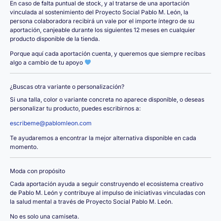
En caso de falta puntual de stock, y al tratarse de una aportación
vinculada al sostenimiento del Proyecto Social Pablo M. León, la
persona colaboradora recibirá un vale por el importe íntegro de su
aportación, canjeable durante los siguientes 12 meses en cualquier
producto disponible de la tienda.
Porque aquí cada aportación cuenta, y queremos que siempre recibas
algo a cambio de tu apoyo
¿Buscas otra variante o personalización?
Si una talla, color o variante concreta no aparece disponible, o deseas
personalizar tu producto, puedes escribirnos a:
escribeme@pablomleon.com
Te ayudaremos a encontrar la mejor alternativa disponible en cada
momento.
Moda con propósito
Cada aportación ayuda a seguir construyendo el ecosistema creativo
de Pablo M. León y contribuye al impulso de iniciativas vinculadas con
la salud mental a través de Proyecto Social Pablo M. León.
No es solo una camiseta.