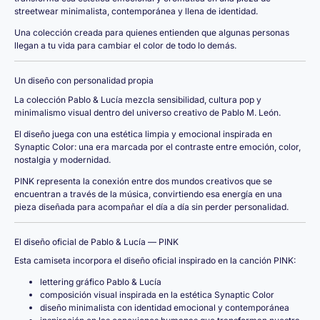
streetwear minimalista, contemporánea y llena de identidad.
Una colección creada para quienes entienden que algunas personas
llegan a tu vida para cambiar el color de todo lo demás.
Un diseño con personalidad propia
La colección Pablo & Lucía mezcla sensibilidad, cultura pop y
minimalismo visual dentro del universo creativo de Pablo M. León.
El diseño juega con una estética limpia y emocional inspirada en
Synaptic Color: una era marcada por el contraste entre emoción, color,
nostalgia y modernidad.
PINK representa la conexión entre dos mundos creativos que se
encuentran a través de la música, convirtiendo esa energía en una
pieza diseñada para acompañar el día a día sin perder personalidad.
El diseño oficial de Pablo & Lucía — PINK
Esta camiseta incorpora el diseño oficial inspirado en la canción PINK:
lettering gráfico Pablo & Lucía
composición visual inspirada en la estética Synaptic Color
diseño minimalista con identidad emocional y contemporánea