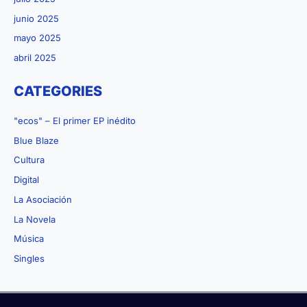
junio 2025
mayo 2025
abril 2025
CATEGORIES
"ecos" – El primer EP inédito
Blue Blaze
Cultura
Digital
La Asociación
La Novela
Música
Singles