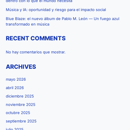
dentro con lo que el mundo necesita
Música y IA: oportunidad y riesgo para el impacto social
Blue Blaze: el nuevo álbum de Pablo M. León — Un fuego azul
transformado en música
RECENT COMMENTS
No hay comentarios que mostrar.
ARCHIVES
mayo 2026
abril 2026
diciembre 2025
noviembre 2025
octubre 2025
septiembre 2025
julio 2025