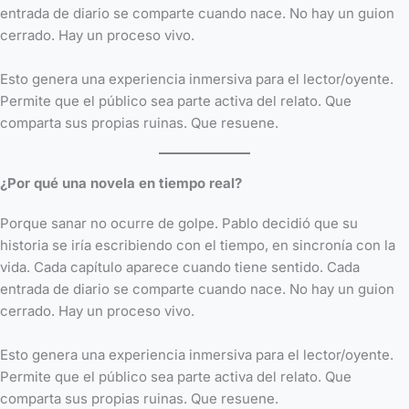
entrada de diario se comparte cuando nace. No hay un guion
cerrado. Hay un proceso vivo.
Esto genera una experiencia inmersiva para el lector/oyente.
Permite que el público sea parte activa del relato. Que
comparta sus propias ruinas. Que resuene.
¿Por qué una novela en tiempo real?
Porque sanar no ocurre de golpe. Pablo decidió que su
historia se iría escribiendo con el tiempo, en sincronía con la
vida. Cada capítulo aparece cuando tiene sentido. Cada
entrada de diario se comparte cuando nace. No hay un guion
cerrado. Hay un proceso vivo.
Esto genera una experiencia inmersiva para el lector/oyente.
Permite que el público sea parte activa del relato. Que
comparta sus propias ruinas. Que resuene.