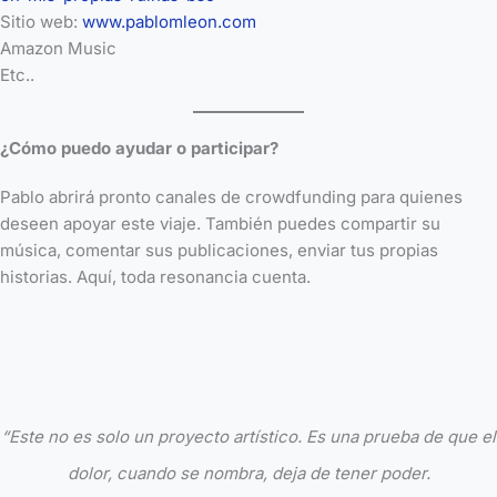
Sitio web:
www.pablomleon.com
Amazon Music
Etc..
¿Cómo puedo ayudar o participar?
Pablo abrirá pronto canales de crowdfunding para quienes
deseen apoyar este viaje. También puedes compartir su
música, comentar sus publicaciones, enviar tus propias
historias. Aquí, toda resonancia cuenta.
“Este no es solo un proyecto artístico. Es una prueba de que el
dolor, cuando se nombra, deja de tener poder.