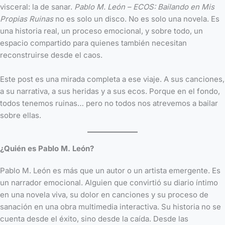
visceral: la de sanar.
Pablo M. León – ECOS: Bailando en Mis
Propias Ruinas
no es solo un disco. No es solo una novela. Es
una historia real, un proceso emocional, y sobre todo, un
espacio compartido para quienes también necesitan
reconstruirse desde el caos.
Este post es una mirada completa a ese viaje. A sus canciones,
a su narrativa, a sus heridas y a sus ecos. Porque en el fondo,
todos tenemos ruinas… pero no todos nos atrevemos a bailar
sobre ellas.
¿Quién es Pablo M. León?
Pablo M. León es más que un autor o un artista emergente. Es
un narrador emocional. Alguien que convirtió su diario íntimo
en una novela viva, su dolor en canciones y su proceso de
sanación en una obra multimedia interactiva. Su historia no se
cuenta desde el éxito, sino desde la caída. Desde las