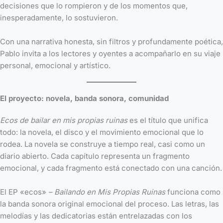
decisiones que lo rompieron y de los momentos que,
inesperadamente, lo sostuvieron.
Con una narrativa honesta, sin filtros y profundamente poética,
Pablo invita a los lectores y oyentes a acompañarlo en su viaje
personal, emocional y artístico.
El proyecto: novela, banda sonora, comunidad
Ecos de bailar en mis propias ruinas
es el título que unifica
todo: la novela, el disco y el movimiento emocional que lo
rodea. La novela se construye a tiempo real, casi como un
diario abierto. Cada capítulo representa un fragmento
emocional, y cada fragmento está conectado con una canción.
El EP «ecos»
– Bailando en Mis Propias Ruinas
funciona como
la banda sonora original emocional del proceso. Las letras, las
melodías y las dedicatorias están entrelazadas con los