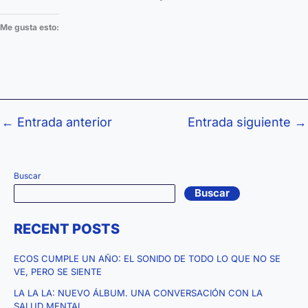
Me gusta esto:
←
Entrada anterior
Entrada siguiente
→
Buscar
Buscar
RECENT POSTS
ECOS CUMPLE UN AÑO: EL SONIDO DE TODO LO QUE NO SE
VE, PERO SE SIENTE
LA LA LA: NUEVO ÁLBUM. UNA CONVERSACIÓN CON LA
SALUD MENTAL.