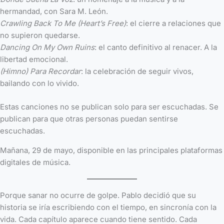
hermandad, con Sara M. León.
Crawling Back To Me (Heart’s Free)
: el cierre a relaciones que
no supieron quedarse.
Dancing On My Own Ruins
: el canto definitivo al renacer. A la
libertad emocional.
(Himno) Para Recordar
: la celebración de seguir vivos,
bailando con lo vivido.
Estas canciones no se publican solo para ser escuchadas. Se
publican para que otras personas puedan sentirse
escuchadas.
Mañana, 29 de mayo, disponible en las principales plataformas
digitales de música.
Porque sanar no ocurre de golpe. Pablo decidió que su
historia se iría escribiendo con el tiempo, en sincronía con la
vida. Cada capítulo aparece cuando tiene sentido. Cada