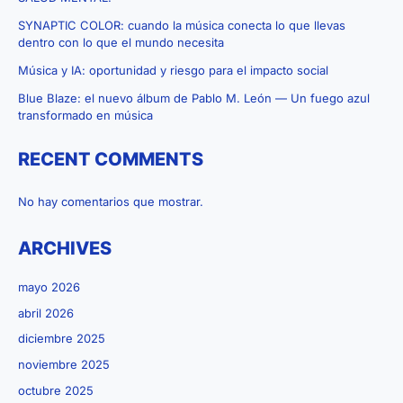
SYNAPTIC COLOR: cuando la música conecta lo que llevas
dentro con lo que el mundo necesita
Música y IA: oportunidad y riesgo para el impacto social
Blue Blaze: el nuevo álbum de Pablo M. León — Un fuego azul
transformado en música
RECENT COMMENTS
No hay comentarios que mostrar.
ARCHIVES
mayo 2026
abril 2026
diciembre 2025
noviembre 2025
octubre 2025