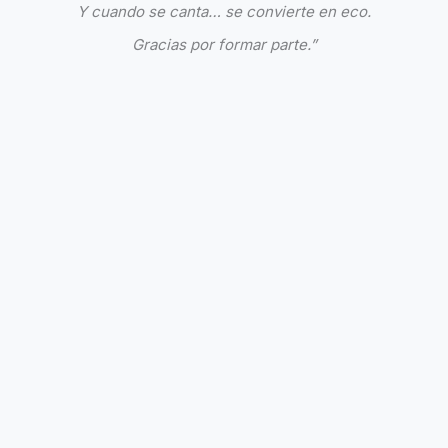
Y cuando se canta… se convierte en eco.
Gracias por formar parte.”