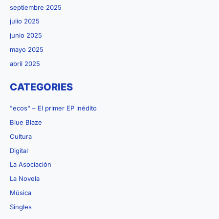
septiembre 2025
julio 2025
junio 2025
mayo 2025
abril 2025
CATEGORIES
"ecos" – El primer EP inédito
Blue Blaze
Cultura
Digital
La Asociación
La Novela
Música
Singles