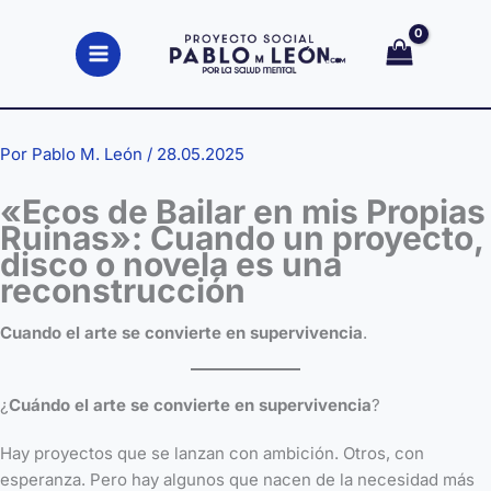
Ir
al
contenido
Por
Pablo M. León
/
28.05.2025
«Ecos de Bailar en mis Propias
Ruinas»: Cuando un proyecto,
disco o novela es una
reconstrucción
Cuando el arte se convierte en supervivencia
.
¿
Cuándo el arte se convierte en supervivencia
?
Hay proyectos que se lanzan con ambición. Otros, con
esperanza. Pero hay algunos que nacen de la necesidad más