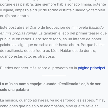
porque esa palabra, que siempre había sonado limpia, potente
y lejana, empezó a crujir de forma distinta cuando yo también
crujía por dentro.
Este post abre el Diario de Incubación de mi novela
Bailando
en mis propias ruinas
. Es también el eco del primer teaser que
publiqué en redes. Pero sobre todo, es un intento de poner
palabras a algo que no sabía decir hasta ahora. Porque hablar
de resiliencia desde fuera es fácil. Hablar desde dentro,
cuando estás roto, es otra cosa.
Puedes conocer más sobre el proyecto en la
página principal
.
La música como espejo: cuando “Resiliencia” dejó de ser
solo una palabra
La música, cuando atraviesa, ya no es fondo: es espejo. Y hay
canciones que no solo te acompañan, sino que te revelan.