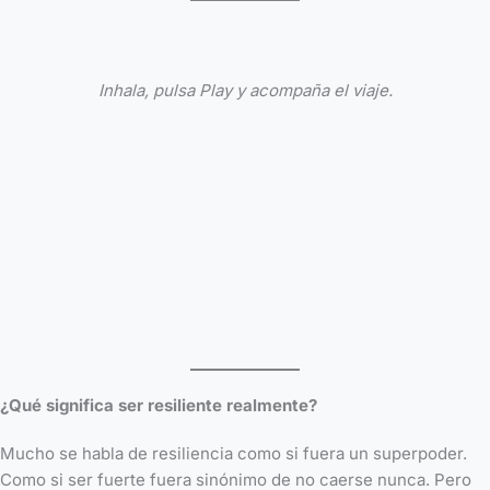
Inhala, pulsa Play y acompaña el viaje.
¿Qué significa ser resiliente realmente?
Mucho se habla de resiliencia como si fuera un superpoder.
Como si ser fuerte fuera sinónimo de no caerse nunca. Pero