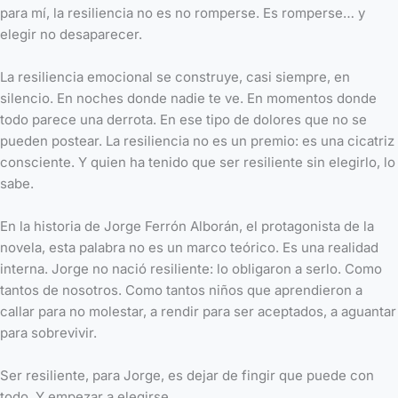
para mí, la resiliencia no es no romperse. Es romperse… y
elegir no desaparecer.
La resiliencia emocional se construye, casi siempre, en
silencio. En noches donde nadie te ve. En momentos donde
todo parece una derrota. En ese tipo de dolores que no se
pueden postear. La resiliencia no es un premio: es una cicatriz
consciente. Y quien ha tenido que ser resiliente sin elegirlo, lo
sabe.
En la historia de Jorge Ferrón Alborán, el protagonista de la
novela, esta palabra no es un marco teórico. Es una realidad
interna. Jorge no nació resiliente: lo obligaron a serlo. Como
tantos de nosotros. Como tantos niños que aprendieron a
callar para no molestar, a rendir para ser aceptados, a aguantar
para sobrevivir.
Ser resiliente, para Jorge, es dejar de fingir que puede con
todo. Y empezar a elegirse.