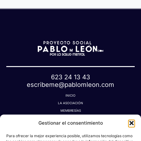
623 24 13 43
escribeme@pablomleon.com
INICIO
LA ASOCIACIÓN
MEMBRESÍAS
LA TIENDA MÁGICA
Gestionar el consentimiento
LATIDOGRAFÍA
BLOG
Para ofrecer la mejor experiencia posible, utilizamos tecnologías como
CONTACTO