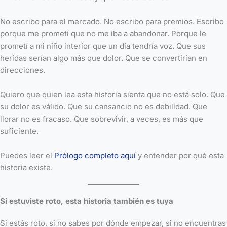
No escribo para el mercado. No escribo para premios. Escribo
porque me prometí que no me iba a abandonar. Porque le
prometí a mi niño interior que un día tendría voz. Que sus
heridas serían algo más que dolor. Que se convertirían en
direcciones.
Quiero que quien lea esta historia sienta que no está solo. Que
su dolor es válido. Que su cansancio no es debilidad. Que
llorar no es fracaso. Que sobrevivir, a veces, es más que
suficiente.
Puedes leer el
Prólogo completo aquí
y entender por qué esta
historia existe.
Si estuviste roto, esta historia también es tuya
Si estás roto, si no sabes por dónde empezar, si no encuentras