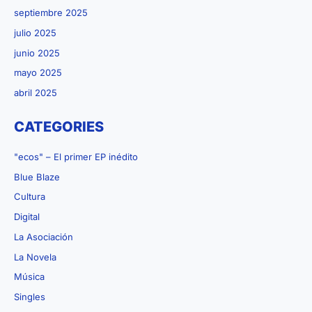
septiembre 2025
julio 2025
junio 2025
mayo 2025
abril 2025
CATEGORIES
"ecos" – El primer EP inédito
Blue Blaze
Cultura
Digital
La Asociación
La Novela
Música
Singles