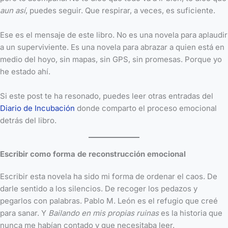
aun así
, puedes seguir. Que respirar, a veces, es suficiente.
Ese es el mensaje de este libro. No es una novela para aplaudir
a un superviviente. Es una novela para abrazar a quien está en
medio del hoyo, sin mapas, sin GPS, sin promesas. Porque yo
he estado ahí.
Si este post te ha resonado, puedes leer otras entradas del
Diario de Incubación
donde comparto el proceso emocional
detrás del libro.
Escribir como forma de reconstrucción emocional
Escribir esta novela ha sido mi forma de ordenar el caos. De
darle sentido a los silencios. De recoger los pedazos y
pegarlos con palabras. Pablo M. León es el refugio que creé
para sanar. Y
Bailando en mis propias ruinas
es la historia que
nunca me habían contado y que necesitaba leer.