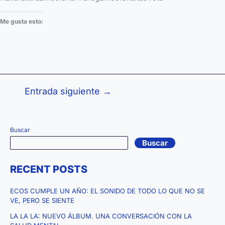
Me gusta esto:
Entrada siguiente
→
Buscar
Buscar
RECENT POSTS
ECOS CUMPLE UN AÑO: EL SONIDO DE TODO LO QUE NO SE
VE, PERO SE SIENTE
LA LA LA: NUEVO ÁLBUM. UNA CONVERSACIÓN CON LA