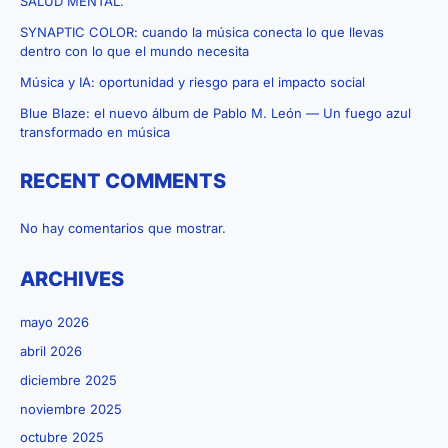
SALUD MENTAL.
SYNAPTIC COLOR: cuando la música conecta lo que llevas
dentro con lo que el mundo necesita
Música y IA: oportunidad y riesgo para el impacto social
Blue Blaze: el nuevo álbum de Pablo M. León — Un fuego azul
transformado en música
RECENT COMMENTS
No hay comentarios que mostrar.
ARCHIVES
mayo 2026
abril 2026
diciembre 2025
noviembre 2025
octubre 2025