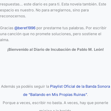
respuestas… este diario es para ti. Esta novela también. Este
espacio es nuestro. No para arreglarnos, sino para
reconocernos.
Gracias
@beret1996
por prestarme tus palabras. Por escribir
una canción que no promete soluciones, pero sostiene el
alma.
¡Bienvenido al Diario de Incubación de Pablo M. León!
Además ya podéis seguir la
Playlist Oficial de la Banda Sonora
de “Bailando en Mis Propias Ruinas”
.
Porque a veces, escribir no basta. A veces, hay que ponerle
música a la herida.