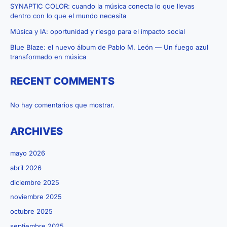
SYNAPTIC COLOR: cuando la música conecta lo que llevas
dentro con lo que el mundo necesita
Música y IA: oportunidad y riesgo para el impacto social
Blue Blaze: el nuevo álbum de Pablo M. León — Un fuego azul
transformado en música
RECENT COMMENTS
No hay comentarios que mostrar.
ARCHIVES
mayo 2026
abril 2026
diciembre 2025
noviembre 2025
octubre 2025
septiembre 2025