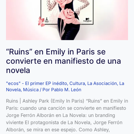
“Ruins” en Emily in Paris se
convierte en manifiesto de una
novela
"ecos" - El primer EP inédito
,
Cultura
,
La Asociación
,
La
Novela
,
Música
/ Por
Pablo M. León
Ruins | Ashley Park (Emily In Paris) “Ruins” en Emily in
Paris: cuando una canción se convierte en manifiesto
Jorge Ferrón Alborán en La Novela: un branding
viviente El protagonista de La Novela, Jorge Ferrón
Alborán, se mira en ese espejo. Como Ashley,