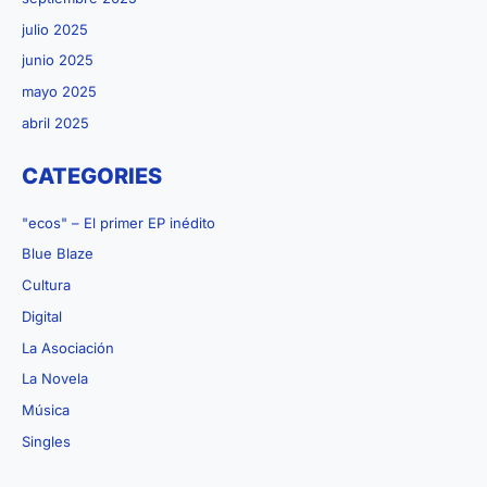
julio 2025
junio 2025
mayo 2025
abril 2025
CATEGORIES
"ecos" – El primer EP inédito
Blue Blaze
Cultura
Digital
La Asociación
La Novela
Música
Singles