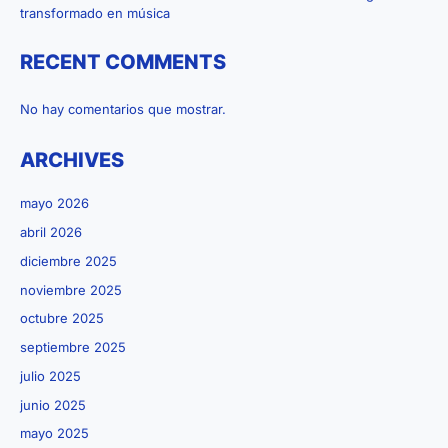
transformado en música
RECENT COMMENTS
No hay comentarios que mostrar.
ARCHIVES
mayo 2026
abril 2026
diciembre 2025
noviembre 2025
octubre 2025
septiembre 2025
julio 2025
junio 2025
mayo 2025