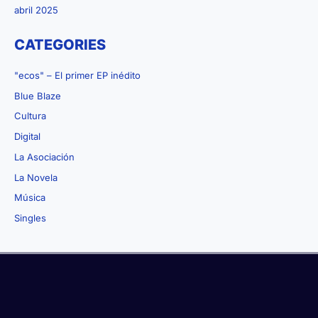
abril 2025
CATEGORIES
"ecos" – El primer EP inédito
Blue Blaze
Cultura
Digital
La Asociación
La Novela
Música
Singles