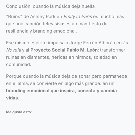
Conclusión: cuando la música deja huella
“Ruins” de Ashley Park en
Emily in Paris
es mucho más
que una canción televisiva: es un manifiesto de
resiliencia y branding emocional.
Ese mismo espíritu impulsa a Jorge Ferrón Alborán en
La
Novela
y al
Proyecto Social Pablo M. León
: transformar
ruinas en diamantes, heridas en himnos, soledad en
comunidad.
Porque cuando la música deja de sonar pero permanece
en el alma, se convierte en algo más grande: en un
branding emocional que inspira, conecta y cambia
vidas
.
Me gusta esto: