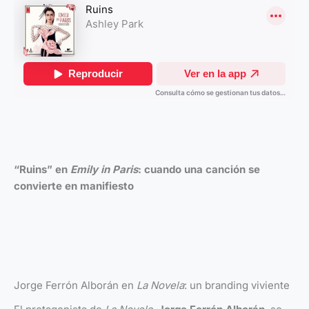
“Ruins” en
Emily in Paris
: cuando una canción se
convierte en manifiesto
Jorge Ferrón Alborán en
La Novela
: un branding viviente