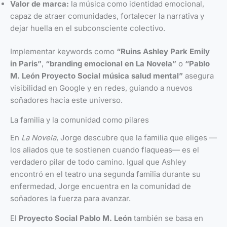
Valor de marca:
la música como identidad emocional,
capaz de atraer comunidades, fortalecer la narrativa y
dejar huella en el subconsciente colectivo.
Implementar keywords como
“Ruins Ashley Park Emily
in Paris”
,
“branding emocional en La Novela”
o
“Pablo
M. León Proyecto Social música salud mental”
asegura
visibilidad en Google y en redes, guiando a nuevos
soñadores hacia este universo.
La familia y la comunidad como pilares
En
La Novela
, Jorge descubre que la familia que eliges —
los aliados que te sostienen cuando flaqueas— es el
verdadero pilar de todo camino. Igual que Ashley
encontró en el teatro una segunda familia durante su
enfermedad, Jorge encuentra en la comunidad de
soñadores la fuerza para avanzar.
El
Proyecto Social Pablo M. León
también se basa en