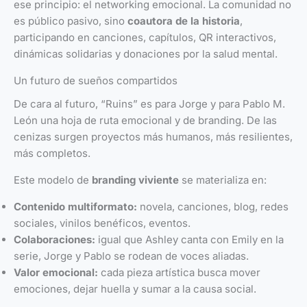
ese principio: el networking emocional. La comunidad no
es público pasivo, sino
coautora de la historia
,
participando en canciones, capítulos, QR interactivos,
dinámicas solidarias y donaciones por la salud mental.
Un futuro de sueños compartidos
De cara al futuro, “Ruins” es para Jorge y para Pablo M.
León una hoja de ruta emocional y de branding. De las
cenizas surgen proyectos más humanos, más resilientes,
más completos.
Este modelo de
branding viviente
se materializa en:
Contenido multiformato:
novela, canciones, blog, redes
sociales, vinilos benéficos, eventos.
Colaboraciones:
igual que Ashley canta con Emily en la
serie, Jorge y Pablo se rodean de voces aliadas.
Valor emocional:
cada pieza artística busca mover
emociones, dejar huella y sumar a la causa social.