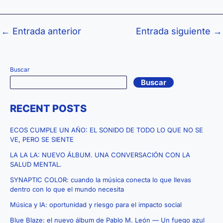
←
Entrada anterior
Entrada siguiente
→
Buscar
Buscar
RECENT POSTS
ECOS CUMPLE UN AÑO: EL SONIDO DE TODO LO QUE NO SE
VE, PERO SE SIENTE
LA LA LA: NUEVO ÁLBUM. UNA CONVERSACIÓN CON LA
SALUD MENTAL.
SYNAPTIC COLOR: cuando la música conecta lo que llevas
dentro con lo que el mundo necesita
Música y IA: oportunidad y riesgo para el impacto social
Blue Blaze: el nuevo álbum de Pablo M. León — Un fuego azul