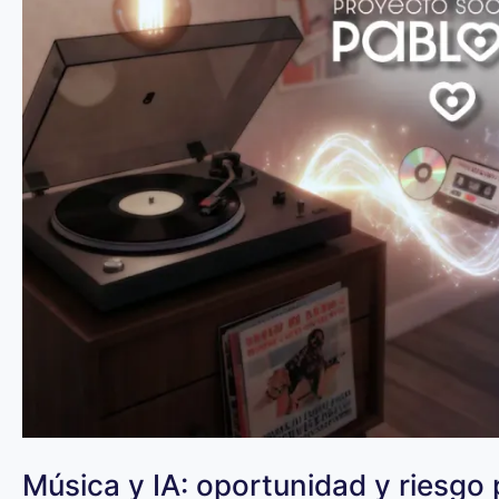
Música y IA: oportunidad y riesgo 