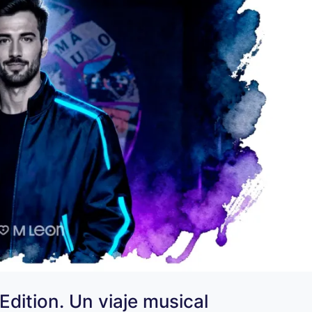
Edition. Un viaje musical