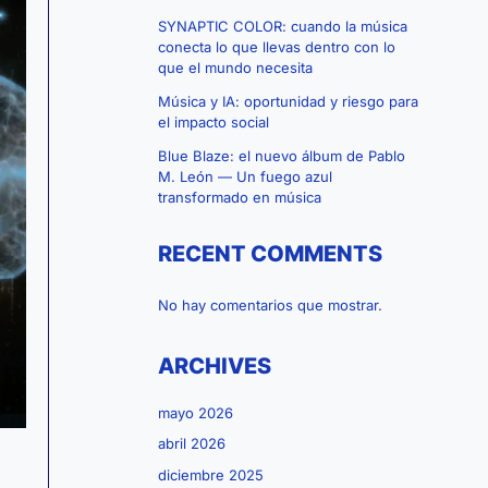
SYNAPTIC COLOR: cuando la música
conecta lo que llevas dentro con lo
que el mundo necesita
Música y IA: oportunidad y riesgo para
el impacto social
Blue Blaze: el nuevo álbum de Pablo
M. León — Un fuego azul
transformado en música
RECENT COMMENTS
No hay comentarios que mostrar.
ARCHIVES
mayo 2026
abril 2026
diciembre 2025