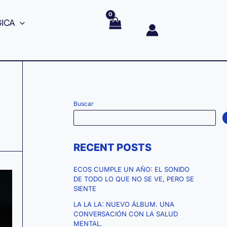
GICA
Buscar
RECENT POSTS
ECOS CUMPLE UN AÑO: EL SONIDO
DE TODO LO QUE NO SE VE, PERO SE
SIENTE
LA LA LA: NUEVO ÁLBUM. UNA
CONVERSACIÓN CON LA SALUD
MENTAL.