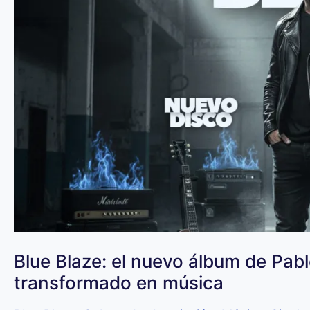
Blue Blaze: el nuevo álbum de Pab
transformado en música