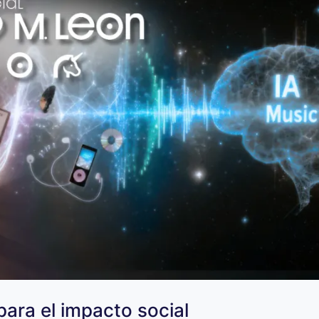
para el impacto social