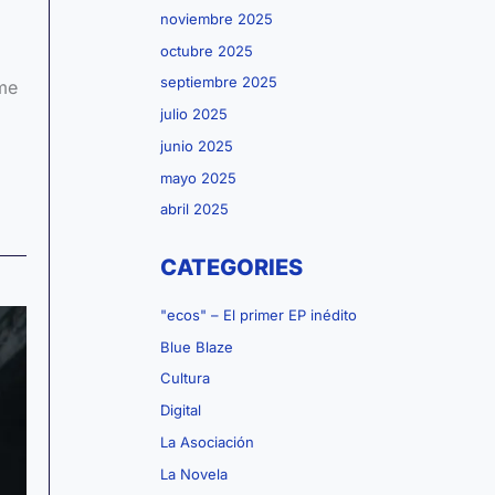
noviembre 2025
octubre 2025
septiembre 2025
 me
julio 2025
junio 2025
mayo 2025
abril 2025
CATEGORIES
"ecos" – El primer EP inédito
Blue Blaze
Cultura
Digital
La Asociación
La Novela