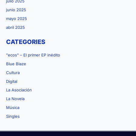
julio 2025
junio 2025
mayo 2025
abril 2025
CATEGORIES
"ecos" – El primer EP inédito
Blue Blaze
Cultura
Digital
La Asociación
La Novela
Música
Singles