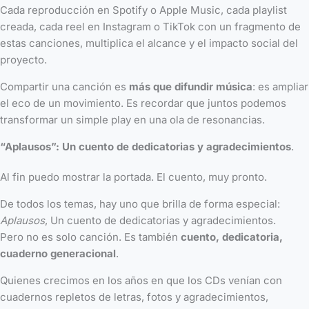
Cada reproducción en Spotify o Apple Music, cada playlist
creada, cada reel en Instagram o TikTok con un fragmento de
estas canciones, multiplica el alcance y el impacto social del
proyecto.
Compartir una canción es
más que difundir música
: es ampliar
el eco de un movimiento. Es recordar que juntos podemos
transformar un simple play en una ola de resonancias.
“Aplausos”:
Un cuento de dedicatorias y agradecimientos
.
Al fin puedo mostrar la portada. El cuento, muy pronto.
De todos los temas, hay uno que brilla de forma especial:
Aplausos
, Un cuento de dedicatorias y agradecimientos.
Pero no es solo canción. Es también
cuento, dedicatoria,
cuaderno generacional
.
Quienes crecimos en los años en que los CDs venían con
cuadernos repletos de letras, fotos y agradecimientos,