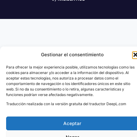
Gestionar el consentimiento
Para ofrecer la mejor experiencia posible, utilizamos tecnologías como las
cookies para almacenar y/o acceder a la información del dispositivo. Al
aceptar estas tecnologías, nos autoriza a procesar datos como el
comportamiento de navegación o los identificadores únicos en este sitio
web. Si no da su consentimiento o lo retira, algunas características y
funciones podrían verse afectadas negativamente.
Traducción realizada con la versión gratuita del traductor DeepL.com
Aceptar