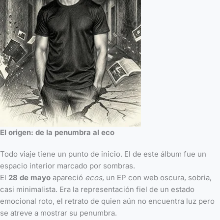
El origen: de la penumbra al eco
Todo viaje tiene un punto de inicio. El de este álbum fue un
espacio interior marcado por sombras.
El
28 de mayo
apareció
ecos
, un EP con web oscura, sobria,
casi minimalista. Era la representación fiel de un estado
emocional roto, el retrato de quien aún no encuentra luz pero
se atreve a mostrar su penumbra.