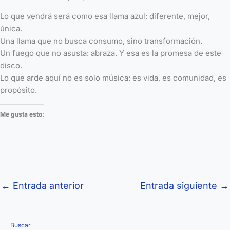
Lo que vendrá será como esa llama azul: diferente, mejor,
única.
Una llama que no busca consumo, sino transformación.
Un fuego que no asusta: abraza. Y esa es la promesa de este
disco.
Lo que arde aquí no es solo música: es vida, es comunidad, es
propósito.
Me gusta esto:
←
Entrada anterior
Entrada siguiente
→
Buscar