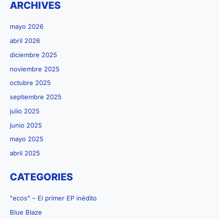
ARCHIVES
mayo 2026
abril 2026
diciembre 2025
noviembre 2025
octubre 2025
septiembre 2025
julio 2025
junio 2025
mayo 2025
abril 2025
CATEGORIES
"ecos" – El primer EP inédito
Blue Blaze