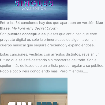
Entre las 34 canciones hay dos que aparecen en versión
Blue
Blaze
:
My Forever
y
Secret Crown
.
Son
puentes conceptuales
: piezas que anticipan que este
proyecto digital es solo la primera capa de algo mayor, un
cuerpo musical que seguirá creciendo y expandiéndose.
Estas canciones, vestidas con arreglos distintos, revelan un
futuro que se está gestando sin mostrarse del todo. Son el
spoiler más delicado que un artista puede regalar a su público.
Poco a poco iréis conociendo más. Pero mientras…..