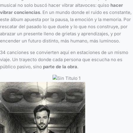
musical no solo buscó hacer vibrar altavoces: quiso
hacer
vibrar conciencias
. En un mundo donde el ruido es constante,
este álbum apuesta por la pausa, la emoción y la memoria. Por
rescatar del pasado lo que duele y lo que nos construye, por
abrazar un presente lleno de grietas y aprendizajes, y por
encender un futuro distinto, más humano, más luminoso.
34 canciones se convierten aquí en estaciones de un mismo
viaje. Un trayecto donde cada persona que escucha no es
público pasivo, sino
parte de la obra
.