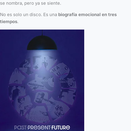
se nombra, pero ya se siente.
No es solo un disco. Es una
biografía emocional en tres
tiempos
.