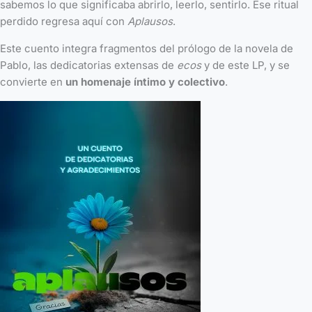
sabemos lo que significaba abrirlo, leerlo, sentirlo. Ese ritual
perdido regresa aquí con
Aplausos
.
Este cuento integra fragmentos del prólogo de la novela de
Pablo, las dedicatorias extensas de
ecos
y de este LP, y se
convierte en
un homenaje íntimo y colectivo
.