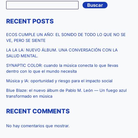
Buscar
RECENT POSTS
ECOS CUMPLE UN AÑO: EL SONIDO DE TODO LO QUE NO SE
VE, PERO SE SIENTE
LA LA LA: NUEVO ÁLBUM. UNA CONVERSACIÓN CON LA
SALUD MENTAL.
SYNAPTIC COLOR: cuando la música conecta lo que llevas
dentro con lo que el mundo necesita
Música y IA: oportunidad y riesgo para el impacto social
Blue Blaze: el nuevo álbum de Pablo M. León — Un fuego azul
transformado en música
RECENT COMMENTS
No hay comentarios que mostrar.