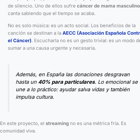
de silencio. Uno de ellos sufre
cáncer de mama masculino
canta sabiendo que el tiempo se acaba.
No es solo música: es un acto social. Los beneficios de la
canción se destinan a la
AECC (Asociación Española Cont
el Cáncer)
. Escucharla no es un gesto trivial: es un modo d
sumar a una causa urgente y necesaria.
Además, en España las donaciones desgravan
hasta un
40% para particulares
. Lo emocional se
une a lo práctico: ayudar salva vidas y también
impulsa cultura.
En este proyecto, el
streaming
no es una métrica fría. Es
comunidad viva.