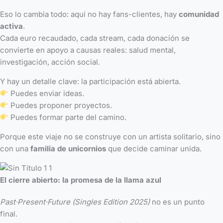
Eso lo cambia todo: aquí no hay fans-clientes, hay
comunidad
activa
.
Cada euro recaudado, cada stream, cada donación se
convierte en apoyo a causas reales: salud mental,
investigación, acción social.
Y hay un detalle clave: la participación está abierta.
Puedes enviar ideas.
Puedes proponer proyectos.
Puedes formar parte del camino.
Porque este viaje no se construye con un artista solitario, sino
con una
familia de unicornios
que decide caminar unida.
El cierre abierto: la promesa de la llama azul
Past·Present·Future (Singles Edition 2025)
no es un punto
final.