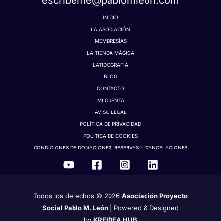
escribeme@pablomleon.com
INICIO
LA ASOCIACIÓN
MEMBRESÍAS
LA TIENDA MÁGICA
LATIDOGRAFÍA
BLOG
CONTACTO
MI CUENTA
AVISO LEGAL
POLÍTICA DE PRIVACIDAD
POLÍTICA DE COOKIES
CONDICIONES DE DONACIONES, RESERVAS Y CANCELACIONES
Todos los derechos © 2026
Asociación Proyecto
Social Pablo M. León
| Powered & Designed
by
KREIDEA HUB