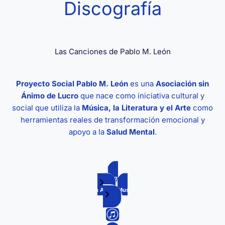
Discografía
Las Canciones de Pablo M. León
Proyecto Social Pablo M. León
es una
Asociación sin
Ánimo de Lucro
que nace como iniciativa cultural y
social que utiliza la
Música, la Literatura y el Arte
como
herramientas reales de transformación emocional y
apoyo a la
Salud Mental
.
En Spotify
En Apple Music