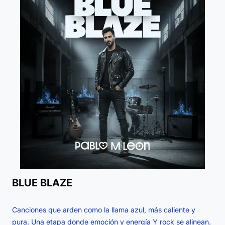
BLUE BLAZE
Canciones que arden como la llama azul, más caliente y
pura. Una etapa donde emoción y energía Y rock se alinean.