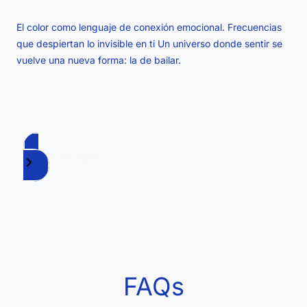
El color como lenguaje de conexión emocional. Frecuencias
que despiertan lo invisible en ti Un universo donde sentir se
vuelve una nueva forma: la de bailar.
Conoce Los Singles
FAQs