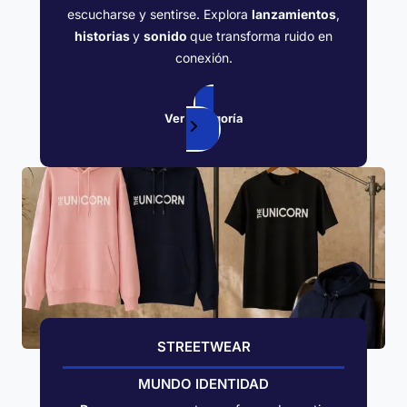
escucharse y sentirse. Explora
lanzamientos
,
historias
y
sonido
que transforma ruido en
conexión.
Ver categoría
STREETWEAR
MUNDO IDENTIDAD