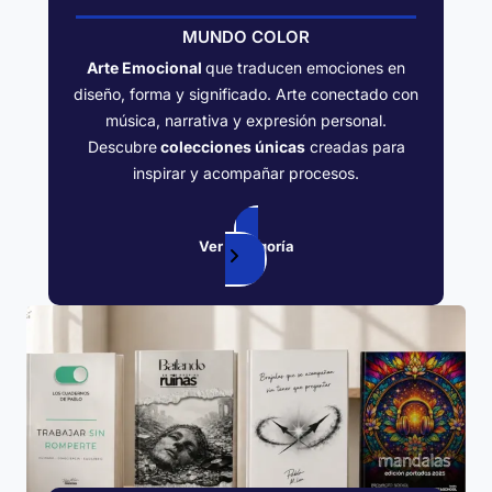
MUNDO COLOR
Arte Emocional
que traducen emociones en
diseño, forma y significado. Arte conectado con
música, narrativa y expresión personal.
Descubre
colecciones únicas
creadas para
inspirar y acompañar procesos.
Ver categoría