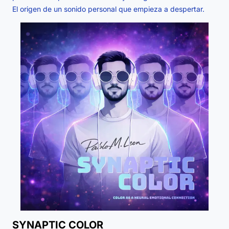
El origen de un sonido personal que empieza a despertar.
SYNAPTIC COLOR