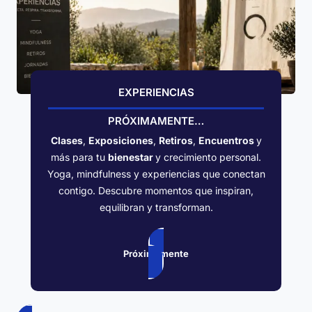
EXPERIENCIAS
PRÓXIMAMENTE…
Clases
,
Exposiciones
,
Retiros
,
Encuentros
y
más para tu
bienestar
y crecimiento personal.
Yoga, mindfulness y experiencias que conectan
contigo. Descubre momentos que inspiran,
equilibran y transforman.
Próximamente