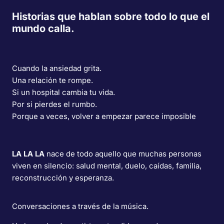
Historias que hablan sobre todo lo que el
mundo calla.
Cuando la ansiedad grita.
Una relación te rompe.
Si un hospital cambia tu vida.
Por si pierdes el rumbo.
Porque a veces, volver a empezar parece imposible
LA LA LA
nace de todo aquello que muchas personas
viven en silencio: salud mental, duelo, caídas, familia,
reconstrucción y esperanza.
Conversaciones a través de la música.