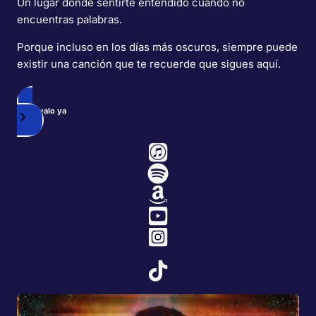
Un lugar donde sentirte entendido cuando no
encuentras palabras.
Porque incluso en los días más oscuros, siempre puede
existir una canción que te recuerde que sigues aquí.
Resérvalo ya