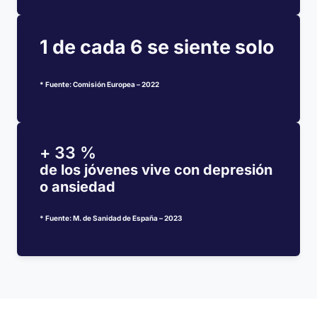
1 de cada 6 se siente solo
* Fuente: Comisión Europea – 2022
+
33
%
de los jóvenes vive con depresión
o ansiedad
* Fuente: M. de Sanidad de España – 2023