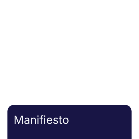
Manifiesto