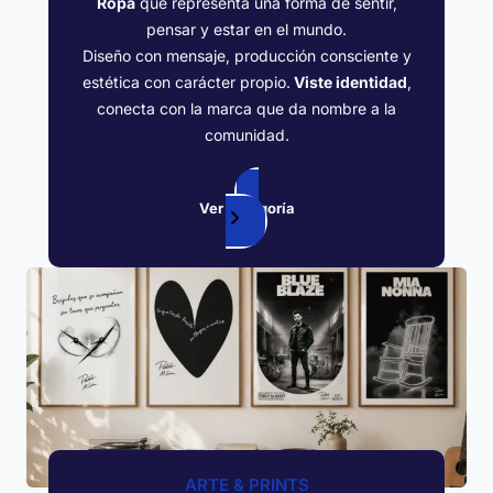
Ropa
que representa una forma de sentir,
pensar y estar en el mundo.
Diseño con mensaje, producción consciente y
estética con carácter propio.
Viste identidad
,
conecta con la marca que da nombre a la
comunidad.
Ver categoría
ARTE & PRINTS