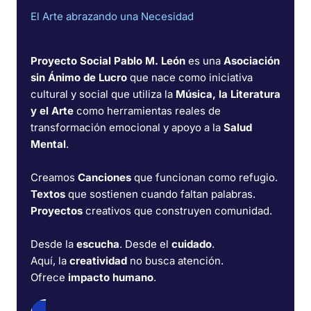
El Arte abrazando una Necesidad
Proyecto Social Pablo M. León
es una
Asociación
sin Ánimo de Lucro
que nace como iniciativa
cultural y social que utiliza la
Música, la Literatura
y el Arte
como herramientas reales de
transformación emocional y apoyo a la
Salud
Mental
.
Creamos
Canciones
que funcionan como refugio.
Textos
que sostienen cuando faltan palabras.
Proyectos
creativos que construyen comunidad.
Desde la
escucha
. Desde el
cuidado
.
Aquí, la
creatividad
no busca atención.
Ofrece
impacto humano
.