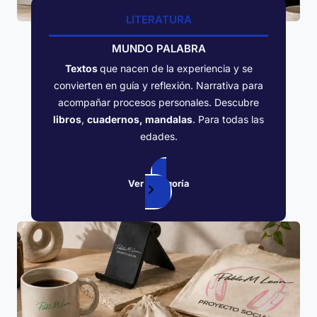
LITERATURA
MUNDO PALABRA
Textos
que nacen de la experiencia y se
convierten en guía y reflexión. Narrativa para
acompañar procesos personales. Descubre
libros
,
cuadernos, mandalas
. Para todas las
edades.
Ver categoría