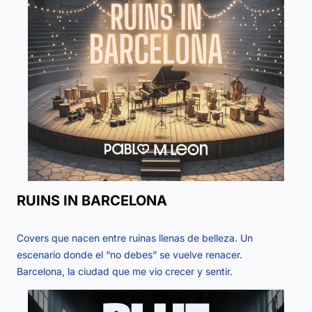
RUINS IN BARCELONA
Covers que nacen entre ruinas llenas de belleza. Un
escenario donde el “no debes” se vuelve renacer.
Barcelona, la ciudad que me vio crecer y sentir.