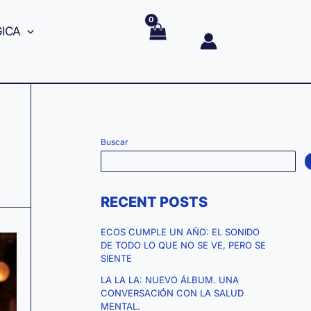
GICA
Buscar
RECENT POSTS
ECOS CUMPLE UN AÑO: EL SONIDO
DE TODO LO QUE NO SE VE, PERO SE
SIENTE
LA LA LA: NUEVO ÁLBUM. UNA
CONVERSACIÓN CON LA SALUD
MENTAL.