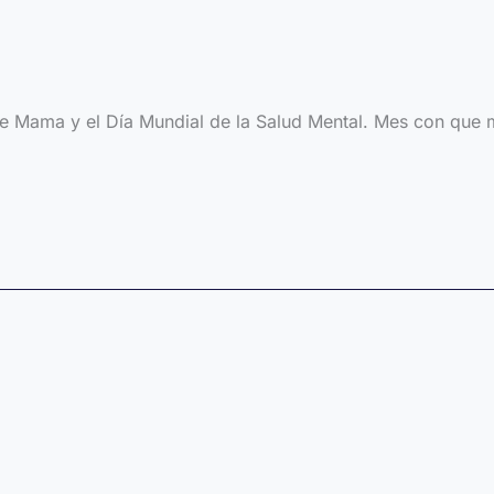
de Mama y el Día Mundial de la Salud Mental. Mes con que