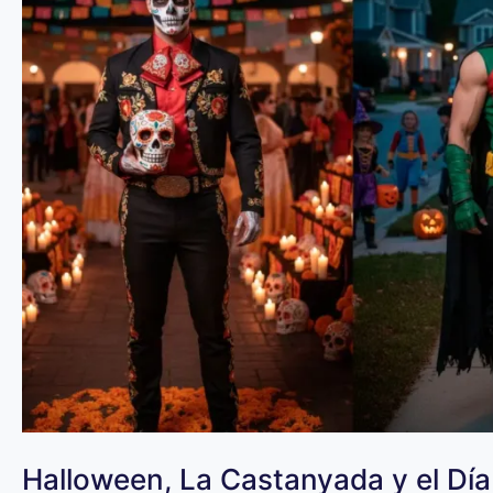
Halloween, La Castanyada y el Día