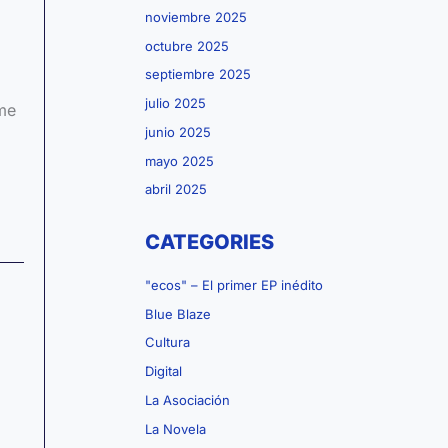
noviembre 2025
octubre 2025
septiembre 2025
julio 2025
 me
junio 2025
mayo 2025
abril 2025
CATEGORIES
"ecos" – El primer EP inédito
Blue Blaze
Cultura
Digital
La Asociación
La Novela