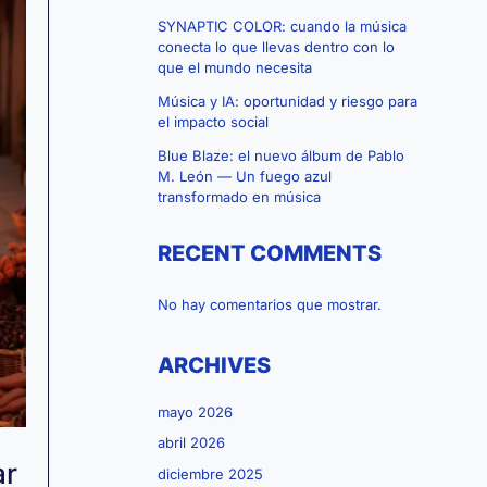
SYNAPTIC COLOR: cuando la música
conecta lo que llevas dentro con lo
que el mundo necesita
Música y IA: oportunidad y riesgo para
el impacto social
Blue Blaze: el nuevo álbum de Pablo
M. León — Un fuego azul
transformado en música
RECENT COMMENTS
No hay comentarios que mostrar.
ARCHIVES
mayo 2026
abril 2026
ar
diciembre 2025