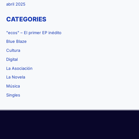
abril 2025
CATEGORIES
"ecos" – El primer EP inédito
Blue Blaze
Cultura
Digital
La Asociación
La Novela
Música
Singles