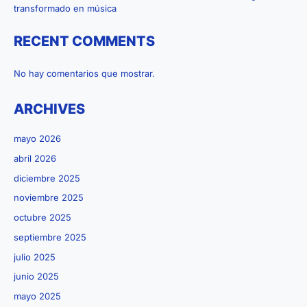
transformado en música
RECENT COMMENTS
No hay comentarios que mostrar.
ARCHIVES
mayo 2026
abril 2026
diciembre 2025
noviembre 2025
octubre 2025
septiembre 2025
julio 2025
junio 2025
mayo 2025