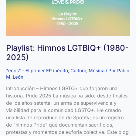
Playlist: Himnos LGTBIQ+ (1980-
2025)
"ecos" - El primer EP inédito
,
Cultura
,
Música
/ Por
Pablo
M. León
Introducción – Himnos LGBTQ+ que forjaron una
historia. Pride 2025 La música ha sido, desde finales
de los años setenta, un arma de supervivencia y
visibilidad para la comunidad LGBTQ+. He creado
una lista de reproducción de Spotify; es un registro
de “himnos Pride” que documentan sacrificios,
protestas y momentos de euforia colectiva. Este blog