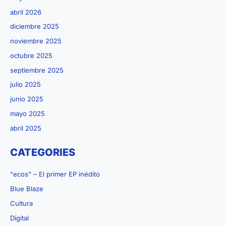
abril 2026
diciembre 2025
noviembre 2025
octubre 2025
septiembre 2025
julio 2025
junio 2025
mayo 2025
abril 2025
CATEGORIES
"ecos" – El primer EP inédito
Blue Blaze
Cultura
Digital