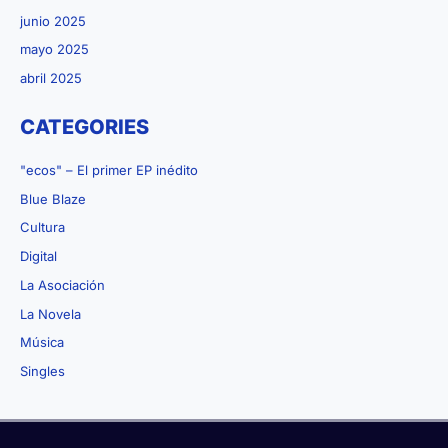
junio 2025
mayo 2025
abril 2025
CATEGORIES
"ecos" – El primer EP inédito
Blue Blaze
Cultura
Digital
La Asociación
La Novela
Música
Singles