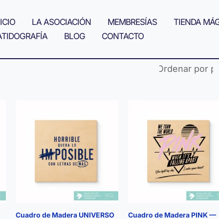
ICIO
LA ASOCIACIÓN
MEMBRESÍAS
TIENDA MÁ
ATIDOGRAFÍA
BLOG
CONTACTO
Cuadro de Madera UNIVERSO
Cuadro de Madera PINK —