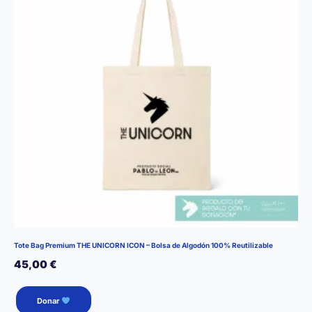
Tote Bag Premium THE UNICORN ICON – Bolsa de Algodón 100% Reutilizable
45,00
€
Donar