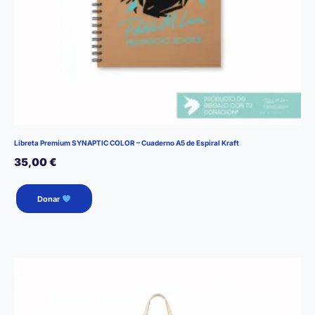
Libreta Premium SYNAPTIC COLOR – Cuaderno A5 de Espiral Kraft
35,00
€
Donar