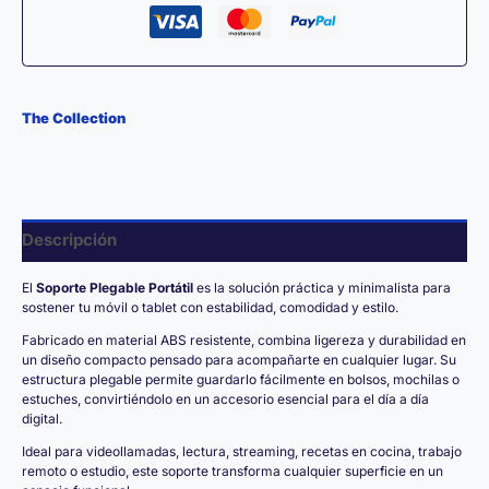
Tablet
cantidad
The Collection
Descripción
El
Soporte Plegable Portátil
es la solución práctica y minimalista para
sostener tu móvil o tablet con estabilidad, comodidad y estilo.
Fabricado en material ABS resistente, combina ligereza y durabilidad en
un diseño compacto pensado para acompañarte en cualquier lugar. Su
estructura plegable permite guardarlo fácilmente en bolsos, mochilas o
estuches, convirtiéndolo en un accesorio esencial para el día a día
digital.
Ideal para videollamadas, lectura, streaming, recetas en cocina, trabajo
remoto o estudio, este soporte transforma cualquier superficie en un