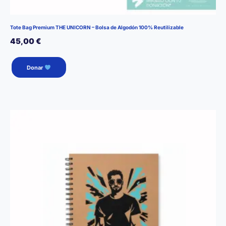
Tote Bag Premium THE UNICORN – Bolsa de Algodón 100% Reutilizable
45,00
€
Donar