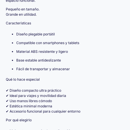
espacio funcional.
Pequeño en tamaño.
Grande en utilidad.
Características
Diseño plegable portátil
Compatible con smartphones y tablets
Material ABS resistente y ligero
Base estable antideslizante
Fácil de transportar y almacenar
Qué lo hace especial
✔ Diseño compacto ultra práctico
✔ Ideal para viajes y movilidad diaria
✔ Uso manos libres cómodo
✔ Estética minimal moderna
✔ Accesorio funcional para cualquier entorno
Por qué elegirlo