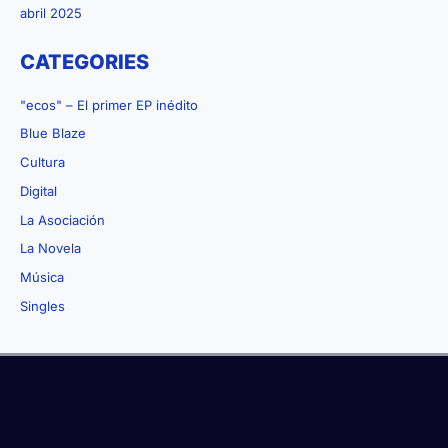
abril 2025
CATEGORIES
"ecos" – El primer EP inédito
Blue Blaze
Cultura
Digital
La Asociación
La Novela
Música
Singles