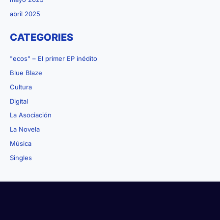
abril 2025
CATEGORIES
"ecos" – El primer EP inédito
Blue Blaze
Cultura
Digital
La Asociación
La Novela
Música
Singles