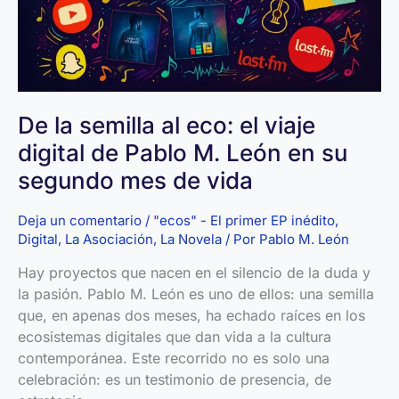
De la semilla al eco: el viaje
digital de Pablo M. León en su
segundo mes de vida
Deja un comentario
/
"ecos" - El primer EP inédito
,
Digital
,
La Asociación
,
La Novela
/ Por
Pablo M. León
Hay proyectos que nacen en el silencio de la duda y
la pasión. Pablo M. León es uno de ellos: una semilla
que, en apenas dos meses, ha echado raíces en los
ecosistemas digitales que dan vida a la cultura
contemporánea. Este recorrido no es solo una
celebración: es un testimonio de presencia, de