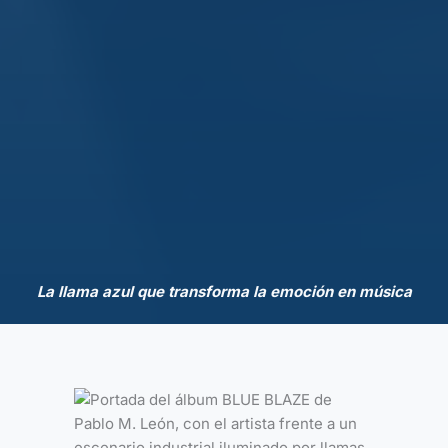
La llama azul que transforma la emoción en música