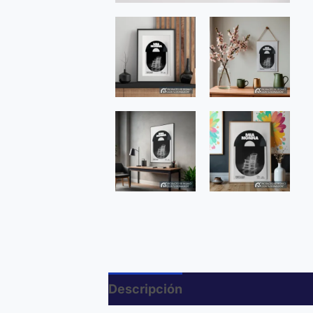
Descripción