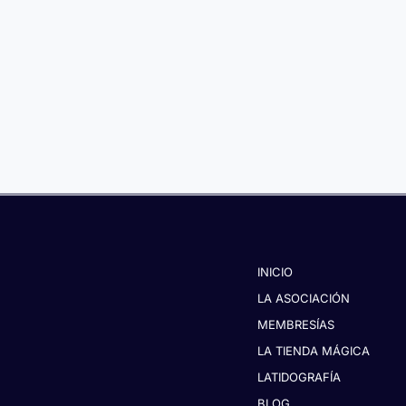
INICIO
LA ASOCIACIÓN
MEMBRESÍAS
LA TIENDA MÁGICA
LATIDOGRAFÍA
BLOG